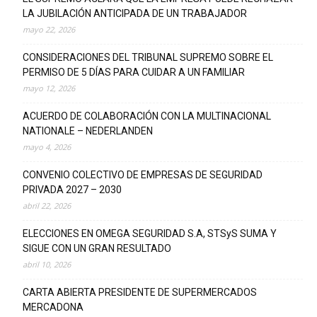
LA JUBILACIÓN ANTICIPADA DE UN TRABAJADOR
mayo 22, 2026
CONSIDERACIONES DEL TRIBUNAL SUPREMO SOBRE EL
PERMISO DE 5 DÍAS PARA CUIDAR A UN FAMILIAR
mayo 12, 2026
ACUERDO DE COLABORACIÓN CON LA MULTINACIONAL
NATIONALE – NEDERLANDEN
mayo 4, 2026
CONVENIO COLECTIVO DE EMPRESAS DE SEGURIDAD
PRIVADA 2027 – 2030
abril 22, 2026
ELECCIONES EN OMEGA SEGURIDAD S.A, STSyS SUMA Y
SIGUE CON UN GRAN RESULTADO
abril 10, 2026
CARTA ABIERTA PRESIDENTE DE SUPERMERCADOS
MERCADONA