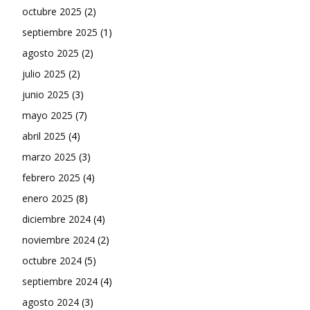
octubre 2025
(2)
septiembre 2025
(1)
agosto 2025
(2)
julio 2025
(2)
junio 2025
(3)
mayo 2025
(7)
abril 2025
(4)
marzo 2025
(3)
febrero 2025
(4)
enero 2025
(8)
diciembre 2024
(4)
noviembre 2024
(2)
octubre 2024
(5)
septiembre 2024
(4)
agosto 2024
(3)