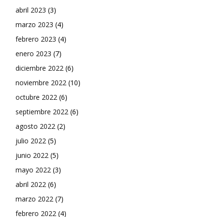
abril 2023
(3)
marzo 2023
(4)
febrero 2023
(4)
enero 2023
(7)
diciembre 2022
(6)
noviembre 2022
(10)
octubre 2022
(6)
septiembre 2022
(6)
agosto 2022
(2)
julio 2022
(5)
junio 2022
(5)
mayo 2022
(3)
abril 2022
(6)
marzo 2022
(7)
febrero 2022
(4)