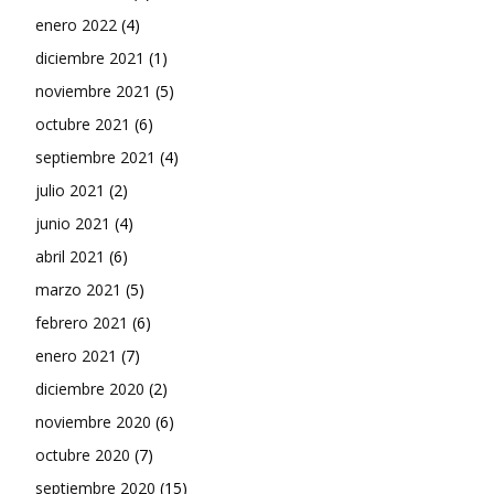
enero 2022
(4)
diciembre 2021
(1)
noviembre 2021
(5)
octubre 2021
(6)
septiembre 2021
(4)
julio 2021
(2)
junio 2021
(4)
abril 2021
(6)
marzo 2021
(5)
febrero 2021
(6)
enero 2021
(7)
diciembre 2020
(2)
noviembre 2020
(6)
octubre 2020
(7)
septiembre 2020
(15)