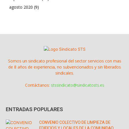
agosto 2020
(9)
Somos un sindicato profesional del sector servicios con mas
de 8 años de experiencia, no subvencionados y sin liberados
sindicales.
Contáctanos:
stssindicato@sindicatosts.es
ENTRADAS POPULARES
CONVENIO COLECTIVO DE LIMPIEZA DE
EDIFICIOS Y LOCALES DE LA COMUNIDAD...