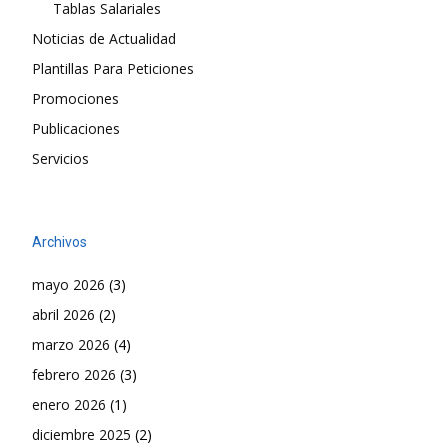
Tablas Salariales
Noticias de Actualidad
Plantillas Para Peticiones
Promociones
Publicaciones
Servicios
Archivos
mayo 2026
(3)
abril 2026
(2)
marzo 2026
(4)
febrero 2026
(3)
enero 2026
(1)
diciembre 2025
(2)