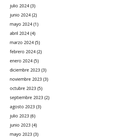
julio 2024
(3)
junio 2024
(2)
mayo 2024
(1)
abril 2024
(4)
marzo 2024
(5)
febrero 2024
(2)
enero 2024
(5)
diciembre 2023
(3)
noviembre 2023
(3)
octubre 2023
(5)
septiembre 2023
(2)
agosto 2023
(3)
julio 2023
(6)
junio 2023
(4)
mayo 2023
(3)