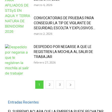
marzo 6, 2026
CONVOCATORIAS DE PRUEBAS PARA
CONSEGUIR LA TIP DE VIGILANTE DE
SEGURIDAD, ESCOLTA Y EXPLOSIVOS...
marzo 2, 2026
DESPEDIDO POR NEGARSE A QUE LE
REGISTREN LA MOCHILA AL SALIR DE
TRABAJAR
febrero 27, 2026
1
2
3
Entradas Recientes
EL SUPREMO ACLARA QUE LA EMPRESA PUEDE RECHAZAR