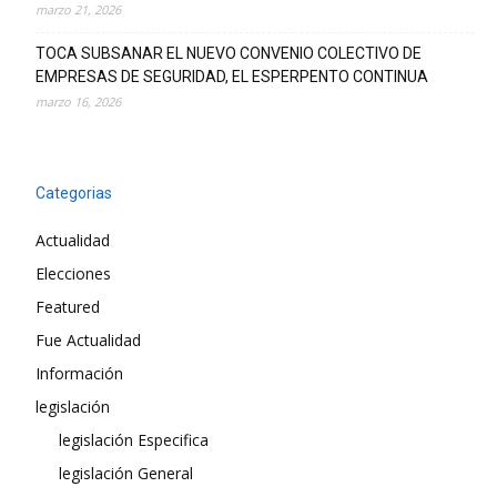
marzo 21, 2026
TOCA SUBSANAR EL NUEVO CONVENIO COLECTIVO DE
EMPRESAS DE SEGURIDAD, EL ESPERPENTO CONTINUA
marzo 16, 2026
Categorias
Actualidad
Elecciones
Featured
Fue Actualidad
Información
legislación
legislación Especifica
legislación General