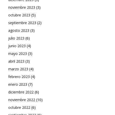
noviembre 2023
(3)
octubre 2023
(5)
septiembre 2023
(2)
agosto 2023
(3)
julio 2023
(6)
junio 2023
(4)
mayo 2023
(3)
abril 2023
(3)
marzo 2023
(4)
febrero 2023
(4)
enero 2023
(7)
diciembre 2022
(6)
noviembre 2022
(10)
octubre 2022
(6)