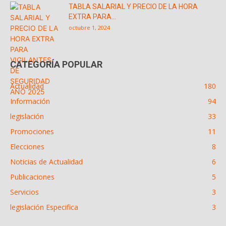
TABLA SALARIAL Y PRECIO DE LA HORA
EXTRA PARA...
octubre 1, 2024
CATEGORÍA POPULAR
Actualidad
180
Información
94
legislación
33
Promociones
11
Elecciones
8
Noticias de Actualidad
6
Publicaciones
5
Servicios
3
legislación Especifica
3