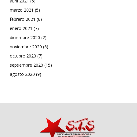
abril 2021
(6)
marzo 2021
(5)
febrero 2021
(6)
enero 2021
(7)
diciembre 2020
(2)
noviembre 2020
(6)
octubre 2020
(7)
septiembre 2020
(15)
agosto 2020
(9)