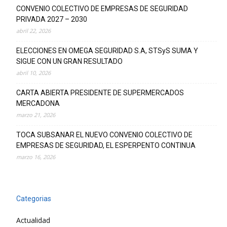
CONVENIO COLECTIVO DE EMPRESAS DE SEGURIDAD
PRIVADA 2027 – 2030
abril 22, 2026
ELECCIONES EN OMEGA SEGURIDAD S.A, STSyS SUMA Y
SIGUE CON UN GRAN RESULTADO
abril 10, 2026
CARTA ABIERTA PRESIDENTE DE SUPERMERCADOS
MERCADONA
marzo 21, 2026
TOCA SUBSANAR EL NUEVO CONVENIO COLECTIVO DE
EMPRESAS DE SEGURIDAD, EL ESPERPENTO CONTINUA
marzo 16, 2026
Categorias
Actualidad