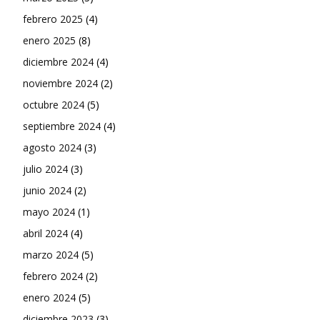
febrero 2025
(4)
enero 2025
(8)
diciembre 2024
(4)
noviembre 2024
(2)
octubre 2024
(5)
septiembre 2024
(4)
agosto 2024
(3)
julio 2024
(3)
junio 2024
(2)
mayo 2024
(1)
abril 2024
(4)
marzo 2024
(5)
febrero 2024
(2)
enero 2024
(5)
diciembre 2023
(3)