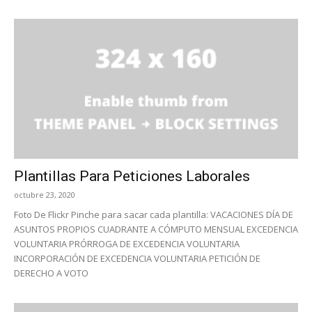
Plantillas Para Peticiones Laborales
octubre 23, 2020
Foto De Flickr Pinche para sacar cada plantilla: VACACIONES DÍA DE
ASUNTOS PROPIOS CUADRANTE A CÓMPUTO MENSUAL EXCEDENCIA
VOLUNTARIA PRÓRROGA DE EXCEDENCIA VOLUNTARIA
INCORPORACIÓN DE EXCEDENCIA VOLUNTARIA PETICIÓN DE
DERECHO A VOTO