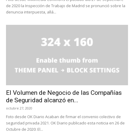
de 2020 la Inspección de Trabajo de Madrid se pronunció sobre la
denuncia interpuesta, allá...
El Volumen de Negocio de las Compañías
de Seguridad alcanzó en...
octubre 27, 2020
Foto desde OK Diario Acaban de firmar el convenio colectivo de
seguridad privada 2021. OK Diario publicado esta noticia en 26 de
Octubre de 2020: El...