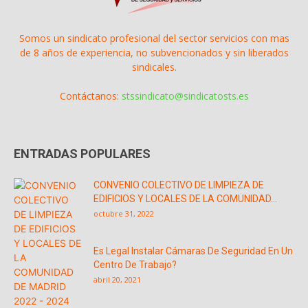
Somos un sindicato profesional del sector servicios con mas
de 8 años de experiencia, no subvencionados y sin liberados
sindicales.
Contáctanos:
stssindicato@sindicatosts.es
ENTRADAS POPULARES
CONVENIO COLECTIVO DE LIMPIEZA DE
EDIFICIOS Y LOCALES DE LA COMUNIDAD...
octubre 31, 2022
Es Legal Instalar Cámaras De Seguridad En Un
Centro De Trabajo?
abril 20, 2021