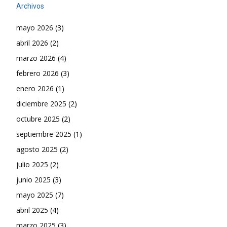
Archivos
mayo 2026
(3)
abril 2026
(2)
marzo 2026
(4)
febrero 2026
(3)
enero 2026
(1)
diciembre 2025
(2)
octubre 2025
(2)
septiembre 2025
(1)
agosto 2025
(2)
julio 2025
(2)
junio 2025
(3)
mayo 2025
(7)
abril 2025
(4)
marzo 2025
(3)