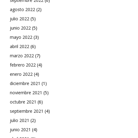
septiembre 2022
(6)
agosto 2022
(2)
julio 2022
(5)
junio 2022
(5)
mayo 2022
(3)
abril 2022
(6)
marzo 2022
(7)
febrero 2022
(4)
enero 2022
(4)
diciembre 2021
(1)
noviembre 2021
(5)
octubre 2021
(6)
septiembre 2021
(4)
julio 2021
(2)
junio 2021
(4)