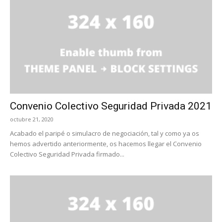
Convenio Colectivo Seguridad Privada 2021
octubre 21, 2020
Acabado el paripé o simulacro de negociación, tal y como ya os
hemos advertido anteriormente, os hacemos llegar el Convenio
Colectivo Seguridad Privada firmado...