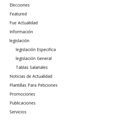
Elecciones
Featured
Fue Actualidad
Información
legislación
legislación Especifica
legislación General
Tablas Salariales
Noticias de Actualidad
Plantillas Para Peticiones
Promociones
Publicaciones
Servicios