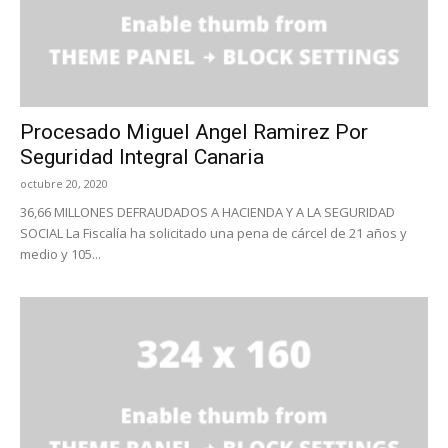
Procesado Miguel Angel Ramirez Por
Seguridad Integral Canaria
octubre 20, 2020
36,66 MILLONES DEFRAUDADOS A HACIENDA Y A LA SEGURIDAD
SOCIAL La Fiscalía ha solicitado una pena de cárcel de 21 años y
medio y 105...