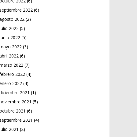
octubre 2022
(6)
septiembre 2022
(6)
agosto 2022
(2)
julio 2022
(5)
junio 2022
(5)
mayo 2022
(3)
abril 2022
(6)
marzo 2022
(7)
febrero 2022
(4)
enero 2022
(4)
diciembre 2021
(1)
noviembre 2021
(5)
octubre 2021
(6)
septiembre 2021
(4)
julio 2021
(2)