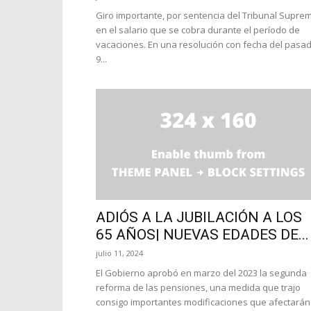
Giro importante, por sentencia del Tribunal Supre
en el salario que se cobra durante el período de
vacaciones. En una resolución con fecha del pasa
9...
ADIÓS A LA JUBILACIÓN A LOS
65 AÑOS| NUEVAS EDADES DE...
julio 11, 2024
El Gobierno aprobó en marzo del 2023 la segunda
reforma de las pensiones, una medida que trajo
consigo importantes modificaciones que afectarán