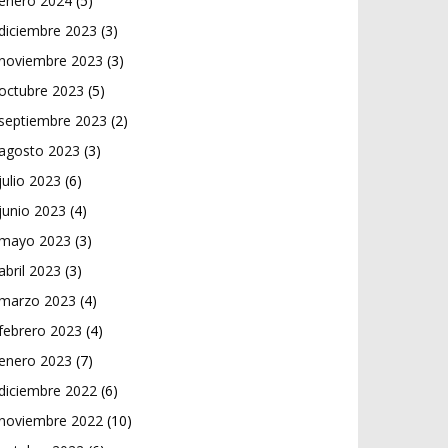
enero 2024
(5)
diciembre 2023
(3)
noviembre 2023
(3)
octubre 2023
(5)
septiembre 2023
(2)
agosto 2023
(3)
julio 2023
(6)
junio 2023
(4)
mayo 2023
(3)
abril 2023
(3)
marzo 2023
(4)
febrero 2023
(4)
enero 2023
(7)
diciembre 2022
(6)
noviembre 2022
(10)