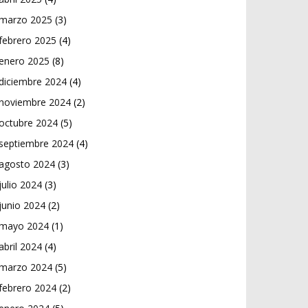
marzo 2025
(3)
febrero 2025
(4)
enero 2025
(8)
diciembre 2024
(4)
noviembre 2024
(2)
octubre 2024
(5)
septiembre 2024
(4)
agosto 2024
(3)
julio 2024
(3)
junio 2024
(2)
mayo 2024
(1)
abril 2024
(4)
marzo 2024
(5)
febrero 2024
(2)