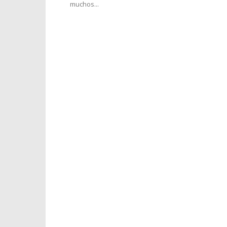
muchos...