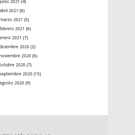
junio 2021
(4)
abril 2021
(6)
marzo 2021
(5)
febrero 2021
(6)
enero 2021
(7)
diciembre 2020
(2)
noviembre 2020
(6)
octubre 2020
(7)
septiembre 2020
(15)
agosto 2020
(9)