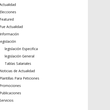
Actualidad
Elecciones
Featured
Fue Actualidad
Información
legislación
legislación Especifica
legislación General
Tablas Salariales
Noticias de Actualidad
Plantillas Para Peticiones
Promociones
Publicaciones
Servicios