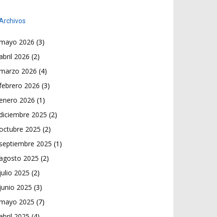
Archivos
mayo 2026
(3)
abril 2026
(2)
marzo 2026
(4)
febrero 2026
(3)
enero 2026
(1)
diciembre 2025
(2)
octubre 2025
(2)
septiembre 2025
(1)
agosto 2025
(2)
julio 2025
(2)
junio 2025
(3)
mayo 2025
(7)
abril 2025
(4)