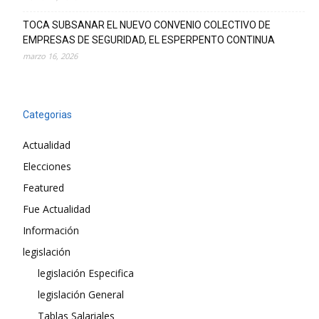
TOCA SUBSANAR EL NUEVO CONVENIO COLECTIVO DE
EMPRESAS DE SEGURIDAD, EL ESPERPENTO CONTINUA
marzo 16, 2026
Categorias
Actualidad
Elecciones
Featured
Fue Actualidad
Información
legislación
legislación Especifica
legislación General
Tablas Salariales