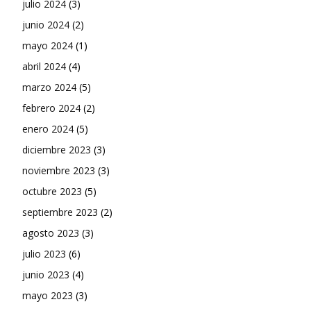
julio 2024
(3)
junio 2024
(2)
mayo 2024
(1)
abril 2024
(4)
marzo 2024
(5)
febrero 2024
(2)
enero 2024
(5)
diciembre 2023
(3)
noviembre 2023
(3)
octubre 2023
(5)
septiembre 2023
(2)
agosto 2023
(3)
julio 2023
(6)
junio 2023
(4)
mayo 2023
(3)