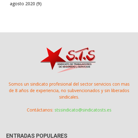
agosto 2020
(9)
Somos un sindicato profesional del sector servicios con mas
de 8 años de experiencia, no subvencionados y sin liberados
sindicales.
Contáctanos:
stssindicato@sindicatosts.es
ENTRADAS POPULARES