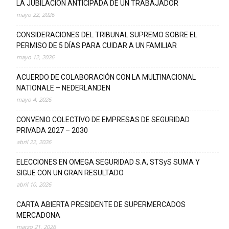
LA JUBILACIÓN ANTICIPADA DE UN TRABAJADOR
mayo 22, 2026
CONSIDERACIONES DEL TRIBUNAL SUPREMO SOBRE EL
PERMISO DE 5 DÍAS PARA CUIDAR A UN FAMILIAR
mayo 12, 2026
ACUERDO DE COLABORACIÓN CON LA MULTINACIONAL
NATIONALE – NEDERLANDEN
mayo 4, 2026
CONVENIO COLECTIVO DE EMPRESAS DE SEGURIDAD
PRIVADA 2027 – 2030
abril 22, 2026
ELECCIONES EN OMEGA SEGURIDAD S.A, STSyS SUMA Y
SIGUE CON UN GRAN RESULTADO
abril 10, 2026
CARTA ABIERTA PRESIDENTE DE SUPERMERCADOS
MERCADONA
marzo 21, 2026