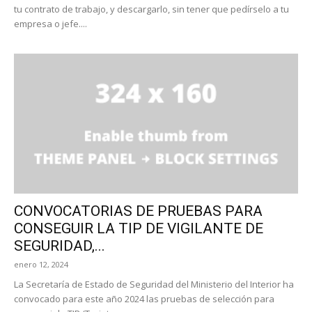
tu contrato de trabajo, y descargarlo, sin tener que pedírselo a tu
empresa o jefe....
CONVOCATORIAS DE PRUEBAS PARA
CONSEGUIR LA TIP DE VIGILANTE DE
SEGURIDAD,...
enero 12, 2024
La Secretaría de Estado de Seguridad del Ministerio del Interior ha
convocado para este año 2024 las pruebas de selección para