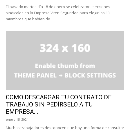
El pasado martes día 18 de enero se celebraron elecciones
sindicales en la Empresa Viten Seguridad para elegir los 13
miembros que habían de...
COMO DESCARGAR TU CONTRATO DE
TRABAJO SIN PEDÍRSELO A TU
EMPRESA...
enero 15, 2024
Muchos trabajadores desconocen que hay una forma de consultar