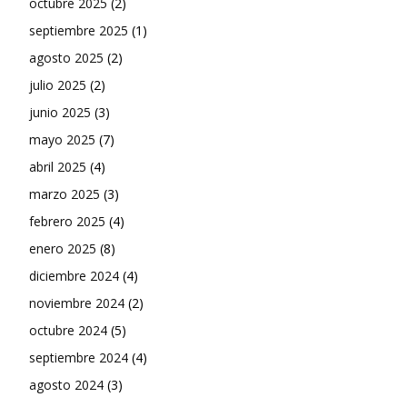
octubre 2025
(2)
septiembre 2025
(1)
agosto 2025
(2)
julio 2025
(2)
junio 2025
(3)
mayo 2025
(7)
abril 2025
(4)
marzo 2025
(3)
febrero 2025
(4)
enero 2025
(8)
diciembre 2024
(4)
noviembre 2024
(2)
octubre 2024
(5)
septiembre 2024
(4)
agosto 2024
(3)