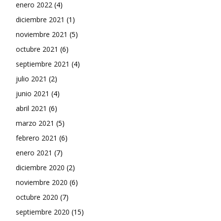
enero 2022
(4)
diciembre 2021
(1)
noviembre 2021
(5)
octubre 2021
(6)
septiembre 2021
(4)
julio 2021
(2)
junio 2021
(4)
abril 2021
(6)
marzo 2021
(5)
febrero 2021
(6)
enero 2021
(7)
diciembre 2020
(2)
noviembre 2020
(6)
octubre 2020
(7)
septiembre 2020
(15)