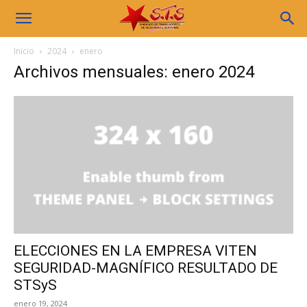
Sindicato
Inicio
2024
enero
Archivos mensuales: enero 2024
STS
ELECCIONES EN LA EMPRESA VITEN
SEGURIDAD-MAGNÍFICO RESULTADO DE
STSyS
enero 19, 2024