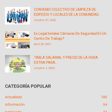
CONVENIO COLECTIVO DE LIMPIEZA DE
EDIFICIOS Y LOCALES DE LA COMUNIDAD...
octubre 31, 2022
Es Legal Instalar Cámaras De Seguridad En Un
Centro De Trabajo?
abril 20, 2021
TABLA SALARIAL Y PRECIO DE LA HORA
EXTRA PARA...
octubre 1, 2024
CATEGORÍA POPULAR
Actualidad
180
Información
94
legislación
33