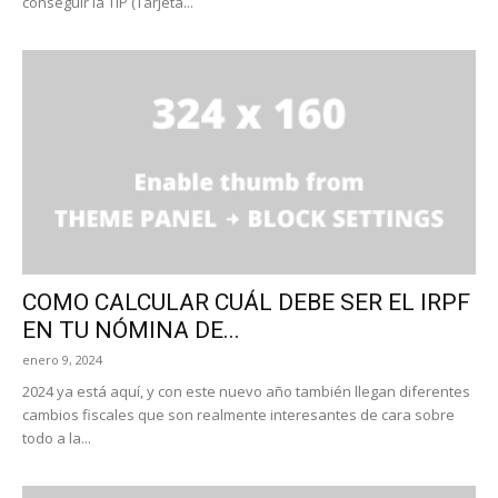
conseguir la TIP (Tarjeta...
COMO CALCULAR CUÁL DEBE SER EL IRPF
EN TU NÓMINA DE...
enero 9, 2024
2024 ya está aquí, y con este nuevo año también llegan diferentes
cambios fiscales que son realmente interesantes de cara sobre
todo a la...