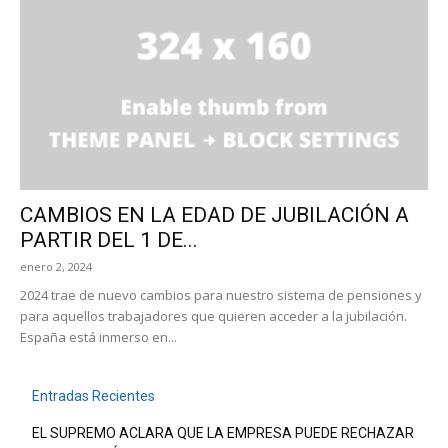
CAMBIOS EN LA EDAD DE JUBILACIÓN A
PARTIR DEL 1 DE...
enero 2, 2024
2024 trae de nuevo cambios para nuestro sistema de pensiones y
para aquellos trabajadores que quieren acceder a la jubilación.
España está inmerso en...
Entradas Recientes
EL SUPREMO ACLARA QUE LA EMPRESA PUEDE RECHAZAR