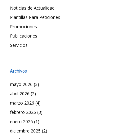
Noticias de Actualidad
Plantillas Para Peticiones
Promociones
Publicaciones
Servicios
Archivos
mayo 2026
(3)
abril 2026
(2)
marzo 2026
(4)
febrero 2026
(3)
enero 2026
(1)
diciembre 2025
(2)