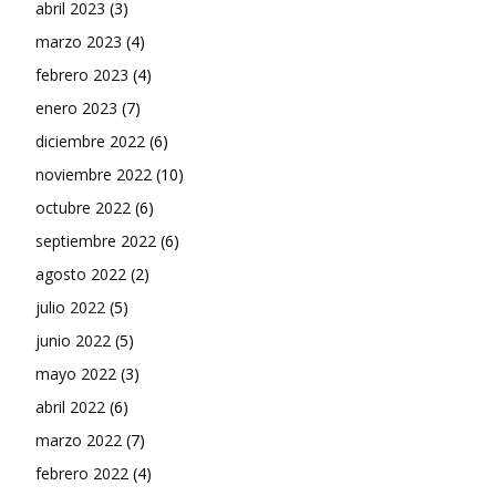
abril 2023
(3)
marzo 2023
(4)
febrero 2023
(4)
enero 2023
(7)
diciembre 2022
(6)
noviembre 2022
(10)
octubre 2022
(6)
septiembre 2022
(6)
agosto 2022
(2)
julio 2022
(5)
junio 2022
(5)
mayo 2022
(3)
abril 2022
(6)
marzo 2022
(7)
febrero 2022
(4)