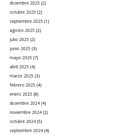
diciembre 2025
(2)
octubre 2025
(2)
septiembre 2025
(1)
agosto 2025
(2)
julio 2025
(2)
junio 2025
(3)
mayo 2025
(7)
abril 2025
(4)
marzo 2025
(3)
febrero 2025
(4)
enero 2025
(8)
diciembre 2024
(4)
noviembre 2024
(2)
octubre 2024
(5)
septiembre 2024
(4)