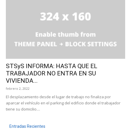
STSyS INFORMA: HASTA QUE EL
TRABAJADOR NO ENTRA EN SU
VIVIENDA...
febrero 2, 2022
El desplazamiento desde el lugar de trabajo no finaliza por
aparcar el vehículo en el parking del edificio donde el trabajador
tiene su domicilio....
Entradas Recientes