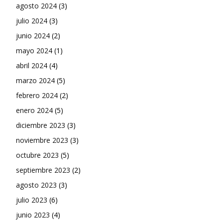
agosto 2024
(3)
julio 2024
(3)
junio 2024
(2)
mayo 2024
(1)
abril 2024
(4)
marzo 2024
(5)
febrero 2024
(2)
enero 2024
(5)
diciembre 2023
(3)
noviembre 2023
(3)
octubre 2023
(5)
septiembre 2023
(2)
agosto 2023
(3)
julio 2023
(6)
junio 2023
(4)