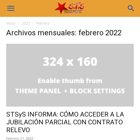
Sindicato
Inicio
2022
febrero
Archivos mensuales: febrero 2022
STS
STSyS INFORMA: CÓMO ACCEDER A LA
JUBILACIÓN PARCIAL CON CONTRATO
RELEVO
febrero 21, 2022