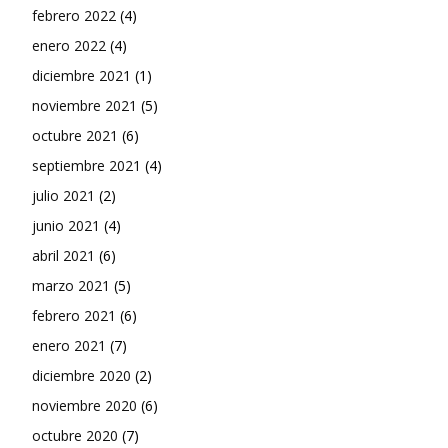
febrero 2022
(4)
enero 2022
(4)
diciembre 2021
(1)
noviembre 2021
(5)
octubre 2021
(6)
septiembre 2021
(4)
julio 2021
(2)
junio 2021
(4)
abril 2021
(6)
marzo 2021
(5)
febrero 2021
(6)
enero 2021
(7)
diciembre 2020
(2)
noviembre 2020
(6)
octubre 2020
(7)