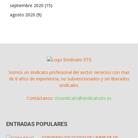
septiembre 2020
(15)
agosto 2020
(9)
Somos un sindicato profesional del sector servicios con mas
de 8 años de experiencia, no subvencionados y sin liberados
sindicales.
Contáctanos:
stssindicato@sindicatosts.es
ENTRADAS POPULARES
CONVENIO COLECTIVO DE LIMPIEZA DE