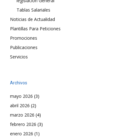
legislación General
Tablas Salariales
Noticias de Actualidad
Plantillas Para Peticiones
Promociones
Publicaciones
Servicios
Archivos
mayo 2026
(3)
abril 2026
(2)
marzo 2026
(4)
febrero 2026
(3)
enero 2026
(1)