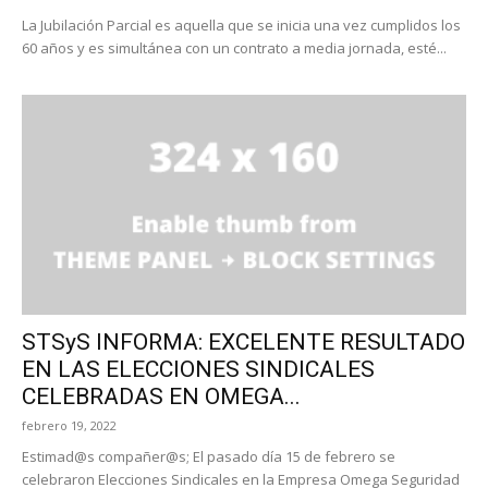
La Jubilación Parcial es aquella que se inicia una vez cumplidos los
60 años y es simultánea con un contrato a media jornada, esté...
STSyS INFORMA: EXCELENTE RESULTADO
EN LAS ELECCIONES SINDICALES
CELEBRADAS EN OMEGA...
febrero 19, 2022
Estimad@s compañer@s; El pasado día 15 de febrero se
celebraron Elecciones Sindicales en la Empresa Omega Seguridad