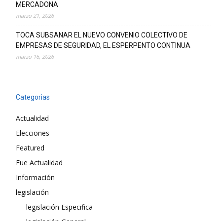
MERCADONA
marzo 21, 2026
TOCA SUBSANAR EL NUEVO CONVENIO COLECTIVO DE
EMPRESAS DE SEGURIDAD, EL ESPERPENTO CONTINUA
marzo 16, 2026
Categorias
Actualidad
Elecciones
Featured
Fue Actualidad
Información
legislación
legislación Especifica