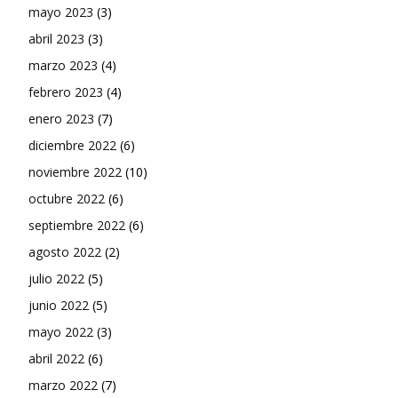
mayo 2023
(3)
abril 2023
(3)
marzo 2023
(4)
febrero 2023
(4)
enero 2023
(7)
diciembre 2022
(6)
noviembre 2022
(10)
octubre 2022
(6)
septiembre 2022
(6)
agosto 2022
(2)
julio 2022
(5)
junio 2022
(5)
mayo 2022
(3)
abril 2022
(6)
marzo 2022
(7)