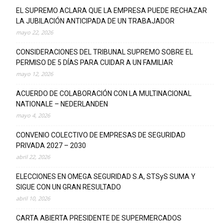
EL SUPREMO ACLARA QUE LA EMPRESA PUEDE RECHAZAR
LA JUBILACIÓN ANTICIPADA DE UN TRABAJADOR
mayo 22, 2026
CONSIDERACIONES DEL TRIBUNAL SUPREMO SOBRE EL
PERMISO DE 5 DÍAS PARA CUIDAR A UN FAMILIAR
mayo 12, 2026
ACUERDO DE COLABORACIÓN CON LA MULTINACIONAL
NATIONALE – NEDERLANDEN
mayo 4, 2026
CONVENIO COLECTIVO DE EMPRESAS DE SEGURIDAD
PRIVADA 2027 – 2030
abril 22, 2026
ELECCIONES EN OMEGA SEGURIDAD S.A, STSyS SUMA Y
SIGUE CON UN GRAN RESULTADO
abril 10, 2026
CARTA ABIERTA PRESIDENTE DE SUPERMERCADOS