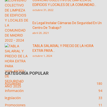
EDIFICIOS Y LOCALES DE LA COMUNIDAD...
octubre 31, 2022
Es Legal Instalar Cámaras De Seguridad En Un
Centro De Trabajo?
abril 20, 2021
TABLA SALARIAL Y PRECIO DE LA HORA
EXTRA PARA...
octubre 1, 2024
CATEGORÍA POPULAR
Actualidad
180
Información
94
legislación
33
Promociones
11