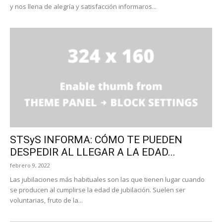
y nos llena de alegría y satisfacción informaros...
STSyS INFORMA: CÓMO TE PUEDEN
DESPEDIR AL LLEGAR A LA EDAD...
febrero 9, 2022
Las jubilaciones más habituales son las que tienen lugar cuando
se producen al cumplirse la edad de jubilación. Suelen ser
voluntarias, fruto de la...