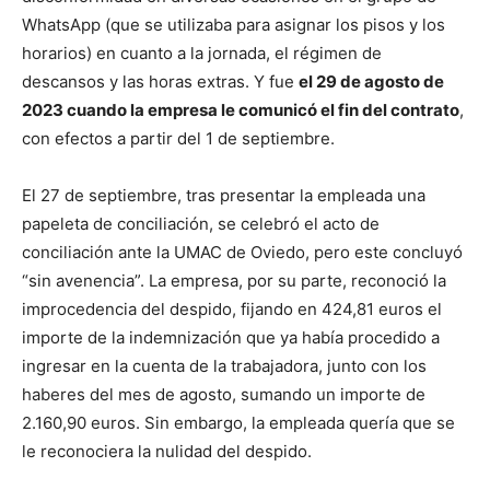
WhatsApp (que se utilizaba para asignar los pisos y los
horarios) en cuanto a la jornada, el régimen de
descansos y las horas extras. Y fue
el 29 de agosto de
2023 cuando la empresa le comunicó el fin del contrato
,
con efectos a partir del 1 de septiembre.
El 27 de septiembre, tras presentar la empleada una
papeleta de conciliación, se celebró el acto de
conciliación ante la UMAC de Oviedo, pero este concluyó
“sin avenencia”. La empresa, por su parte, reconoció la
improcedencia del despido, fijando en 424,81 euros el
importe de la indemnización que ya había procedido a
ingresar en la cuenta de la trabajadora, junto con los
haberes del mes de agosto, sumando un importe de
2.160,90 euros. Sin embargo, la empleada quería que se
le reconociera la nulidad del despido.