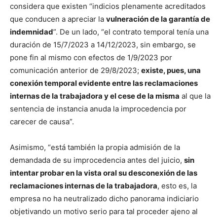
considera que existen “indicios plenamente acreditados
que conducen a apreciar la
vulneración de la
garantía de
indemnidad
”. De un lado, “el contrato temporal tenía una
duración de 15/7/2023 a 14/12/2023, sin embargo, se
pone fin al mismo con efectos de 1/9/2023 por
comunicación anterior de 29/8/2023;
existe, pues, una
conexión temporal evidente entre las reclamaciones
internas de la trabajadora y el cese de la misma
al que la
sentencia de instancia anuda la improcedencia por
carecer de causa”.
Asimismo, “está también la propia admisión de la
demandada de su improcedencia antes del juicio,
sin
intentar probar en la vista oral su desconexión de las
reclamaciones internas de la trabajadora
, esto es, la
empresa no ha neutralizado dicho panorama indiciario
objetivando un motivo serio para tal proceder ajeno al