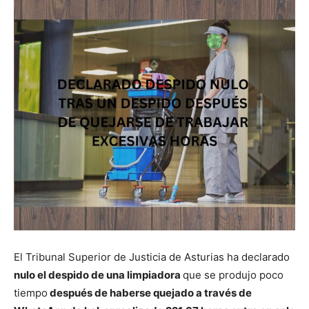
El Tribunal Superior de Justicia de Asturias ha declarado
nulo
el despido de una limpiadora
que se produjo poco
tiempo
después de haberse quejado a través de