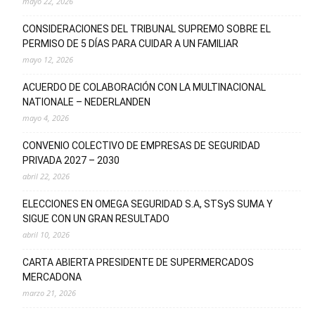
mayo 22, 2026
CONSIDERACIONES DEL TRIBUNAL SUPREMO SOBRE EL
PERMISO DE 5 DÍAS PARA CUIDAR A UN FAMILIAR
mayo 12, 2026
ACUERDO DE COLABORACIÓN CON LA MULTINACIONAL
NATIONALE – NEDERLANDEN
mayo 4, 2026
CONVENIO COLECTIVO DE EMPRESAS DE SEGURIDAD
PRIVADA 2027 – 2030
abril 22, 2026
ELECCIONES EN OMEGA SEGURIDAD S.A, STSyS SUMA Y
SIGUE CON UN GRAN RESULTADO
abril 10, 2026
CARTA ABIERTA PRESIDENTE DE SUPERMERCADOS
MERCADONA
marzo 21, 2026