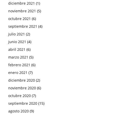
diciembre 2021
(1)
noviembre 2021
(5)
octubre 2021
(6)
septiembre 2021
(4)
julio 2021
(2)
junio 2021
(4)
abril 2021
(6)
marzo 2021
(5)
febrero 2021
(6)
enero 2021
(7)
diciembre 2020
(2)
noviembre 2020
(6)
octubre 2020
(7)
septiembre 2020
(15)
agosto 2020
(9)