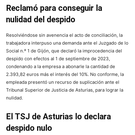
Reclamó para conseguir la
nulidad del despido
Resolviéndose sin avenencia el acto de conciliación, la
trabajadora interpuso una demanda ante el Juzgado de lo
Social n.º 1 de Gijón, que declaró la improcedencia del
despido con efectos al 1 de septiembre de 2023,
condenando a la empresa a abonarle la cantidad de
2.393,82 euros más el interés del 10%. No conforme, la
empleada presentó un recurso de suplicación ante el
Tribunal Superior de Justicia de Asturias, para lograr la
nulidad.
El TSJ de Asturias lo declara
despido nulo