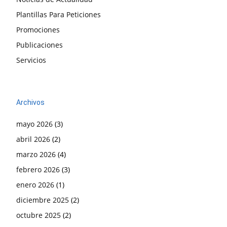
Plantillas Para Peticiones
Promociones
Publicaciones
Servicios
Archivos
mayo 2026
(3)
abril 2026
(2)
marzo 2026
(4)
febrero 2026
(3)
enero 2026
(1)
diciembre 2025
(2)
octubre 2025
(2)