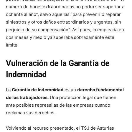
número de horas extraordinarias no podrá ser superior a
ochenta al año”, salvo aquellas “para prevenir o reparar
siniestros y otros daños extraordinarios y urgentes, sin
perjuicio de su compensación”. Así pues, la empleada en
dos meses y medio ya superaba sobradamente este
límite.
Vulneración de la Garantía de
Indemnidad
La
Garantía de Indemnidad
es un
derecho fundamental
de los trabajadores.
Una protección legal que tienen
ante posibles represalias de las empresas cuando
reclaman sus derechos.
Volviendo al recurso presentado, el TSJ de Asturias