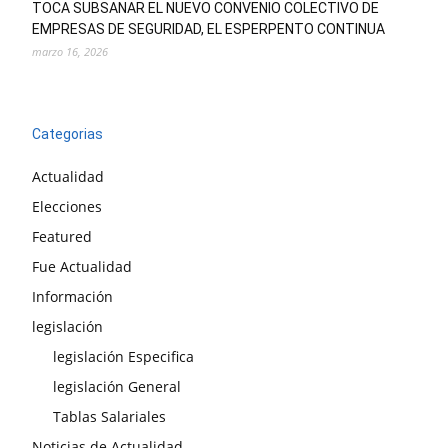
TOCA SUBSANAR EL NUEVO CONVENIO COLECTIVO DE
EMPRESAS DE SEGURIDAD, EL ESPERPENTO CONTINUA
marzo 16, 2026
Categorias
Actualidad
Elecciones
Featured
Fue Actualidad
Información
legislación
legislación Especifica
legislación General
Tablas Salariales
Noticias de Actualidad