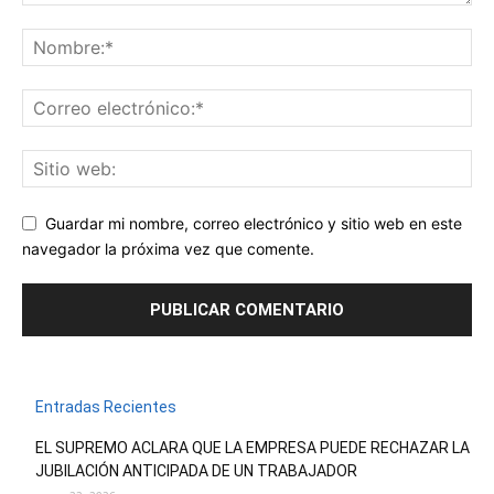
Guardar mi nombre, correo electrónico y sitio web en este
navegador la próxima vez que comente.
Entradas Recientes
EL SUPREMO ACLARA QUE LA EMPRESA PUEDE RECHAZAR LA
JUBILACIÓN ANTICIPADA DE UN TRABAJADOR