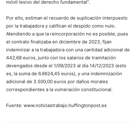
móvil lesivo del derecho fundamental”.
Por ello, estiman el recuerdo de suplicación interpuesto
por la trabajadora y califican el despido como nulo.
Atendiendo a que la reincorporación no es posible, pues
el contrato finalizaba en diciembre de 2023, fijan
indemnizar a la trabajadora con una cantidad adicional de
442,68 euros, junto con los salarios de tramitación
devengados desde el 1/09/2023 al día 14/12/2023 (esto
es, la suma de 6.6624,45 euros), y una indemnización
adicional de 3.500,00 euros por daños morales
correspondientes a la vulneración constitucional.
Fuente: www.noticiastrabajo.huffingtonpost.es