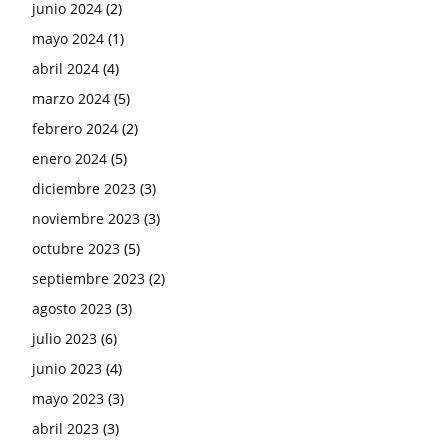
junio 2024
(2)
mayo 2024
(1)
abril 2024
(4)
marzo 2024
(5)
febrero 2024
(2)
enero 2024
(5)
diciembre 2023
(3)
noviembre 2023
(3)
octubre 2023
(5)
septiembre 2023
(2)
agosto 2023
(3)
julio 2023
(6)
junio 2023
(4)
mayo 2023
(3)
abril 2023
(3)