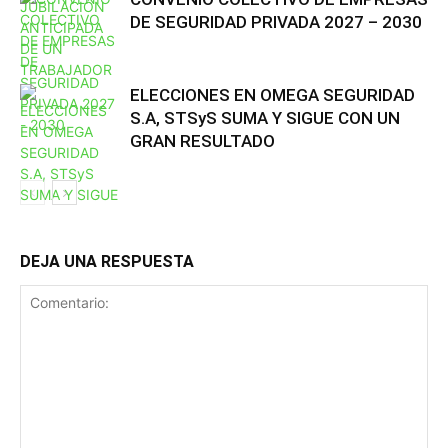
DE SEGURIDAD PRIVADA 2027 – 2030
ELECCIONES EN OMEGA SEGURIDAD
S.A, STSyS SUMA Y SIGUE CON UN
GRAN RESULTADO
DEJA UNA RESPUESTA