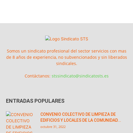
Somos un sindicato profesional del sector servicios con mas
de 8 años de experiencia, no subvencionados y sin liberados
sindicales.
Contáctanos:
stssindicato@sindicatosts.es
ENTRADAS POPULARES
CONVENIO COLECTIVO DE LIMPIEZA DE
EDIFICIOS Y LOCALES DE LA COMUNIDAD...
octubre 31, 2022