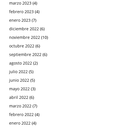
marzo 2023
(4)
febrero 2023
(4)
enero 2023
(7)
diciembre 2022
(6)
noviembre 2022
(10)
octubre 2022
(6)
septiembre 2022
(6)
agosto 2022
(2)
julio 2022
(5)
junio 2022
(5)
mayo 2022
(3)
abril 2022
(6)
marzo 2022
(7)
febrero 2022
(4)
enero 2022
(4)