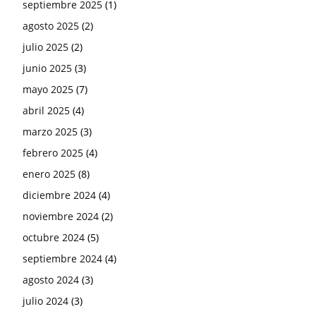
septiembre 2025
(1)
agosto 2025
(2)
julio 2025
(2)
junio 2025
(3)
mayo 2025
(7)
abril 2025
(4)
marzo 2025
(3)
febrero 2025
(4)
enero 2025
(8)
diciembre 2024
(4)
noviembre 2024
(2)
octubre 2024
(5)
septiembre 2024
(4)
agosto 2024
(3)
julio 2024
(3)