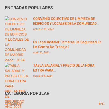
ENTRADAS POPULARES
CONVENIO COLECTIVO DE LIMPIEZA DE
EDIFICIOS Y LOCALES DE LA COMUNIDAD...
octubre 31, 2022
Es Legal Instalar Cámaras De Seguridad En
Un Centro De Trabajo?
abril 20, 2021
TABLA SALARIAL Y PRECIO DE LA HORA
EXTRA PARA...
octubre 1, 2024
CATEGORÍA POPULAR
Actualidad
180