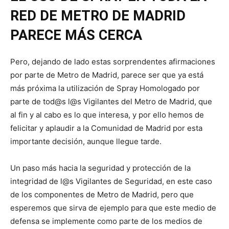
RED DE METRO DE MADRID
PARECE MÁS CERCA
Pero, dejando de lado estas sorprendentes afirmaciones
por parte de Metro de Madrid, parece ser que ya está
más próxima la utilización de Spray Homologado por
parte de tod@s l@s Vigilantes del Metro de Madrid, que
al fin y al cabo es lo que interesa, y por ello hemos de
felicitar y aplaudir a la Comunidad de Madrid por esta
importante decisión, aunque llegue tarde.
Un paso más hacia la seguridad y protección de la
integridad de l@s Vigilantes de Seguridad, en este caso
de los componentes de Metro de Madrid, pero que
esperemos que sirva de ejemplo para que este medio de
defensa se implemente como parte de los medios de