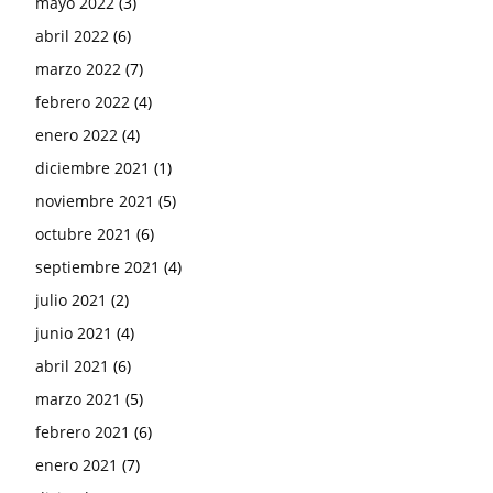
mayo 2022
(3)
abril 2022
(6)
marzo 2022
(7)
febrero 2022
(4)
enero 2022
(4)
diciembre 2021
(1)
noviembre 2021
(5)
octubre 2021
(6)
septiembre 2021
(4)
julio 2021
(2)
junio 2021
(4)
abril 2021
(6)
marzo 2021
(5)
febrero 2021
(6)
enero 2021
(7)