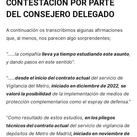
CONTESTACIÓN POR PARTE
DEL CONSEJERO DELEGADO
A continuación os transcribimos algunas afirmaciones
que, al menos, nos parecen algo sorprendentes;
“……la compañía
lleva ya tiempo estudiando este asunto
,
y dando pasos en este sentido”.
“……
desde el inicio del contrato actual
del servicio de
Vigilancia del Metro,
iniciado en diciembre de 2022
,
se
valoró la posibilidad
de la implementación de medios de
protección complementarios como el espray de defensa.”
“Como resultado de estos estudios,
en los pliegos
técnicos del contrato actual
del servicio de vigilancia de
depósitos de Metro de Madrid
, iniciado en
noviembre de