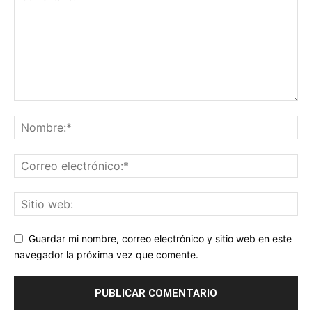
Guardar mi nombre, correo electrónico y sitio web en este
navegador la próxima vez que comente.