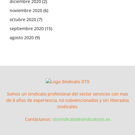
diciembre 2020
(2)
noviembre 2020
(6)
octubre 2020
(7)
septiembre 2020
(15)
agosto 2020
(9)
Somos un sindicato profesional del sector servicios con mas
de 8 años de experiencia, no subvencionados y sin liberados
sindicales.
Contáctanos:
stssindicato@sindicatosts.es