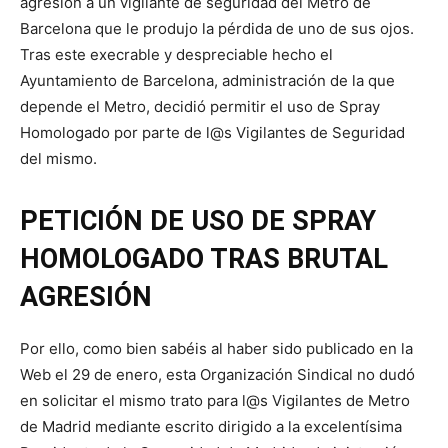
agresión a un vigilante de seguridad del Metro de
Barcelona que le produjo la pérdida de uno de sus ojos.
Tras este execrable y despreciable hecho el
Ayuntamiento de Barcelona, administración de la que
depende el Metro, decidió permitir el uso de Spray
Homologado por parte de l@s Vigilantes de Seguridad
del mismo.
PETICIÓN DE USO DE SPRAY
HOMOLOGADO TRAS BRUTAL
AGRESIÓN
Por ello, como bien sabéis al haber sido publicado en la
Web el 29 de enero, esta Organización Sindical no dudó
en solicitar el mismo trato para l@s Vigilantes de Metro
de Madrid mediante escrito dirigido a la excelentísima