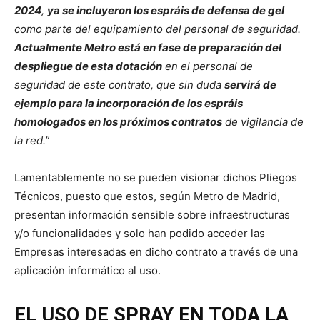
2024
,
ya se incluyeron los espráis de defensa de gel
como parte del equipamiento del personal de seguridad.
Actualmente Metro está en fase de preparación del
despliegue de esta dotación
en el personal de
seguridad de este contrato, que sin duda
servirá de
ejemplo para la incorporación de los espráis
homologados en los próximos contratos
de vigilancia de
la red.”
Lamentablemente no se pueden visionar dichos Pliegos
Técnicos, puesto que estos, según Metro de Madrid,
presentan información sensible sobre infraestructuras
y/o funcionalidades y solo han podido acceder las
Empresas interesadas en dicho contrato a través de una
aplicación informático al uso.
EL USO DE SPRAY EN TODA LA