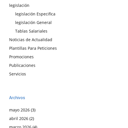
legislación
legislación Especifica
legislación General
Tablas Salariales
Noticias de Actualidad
Plantillas Para Peticiones
Promociones
Publicaciones
Servicios
Archivos
mayo 2026
(3)
abril 2026
(2)
marzo 2026
(4)