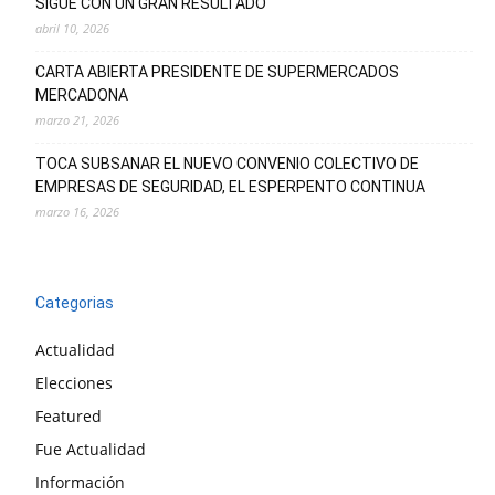
SIGUE CON UN GRAN RESULTADO
abril 10, 2026
CARTA ABIERTA PRESIDENTE DE SUPERMERCADOS
MERCADONA
marzo 21, 2026
TOCA SUBSANAR EL NUEVO CONVENIO COLECTIVO DE
EMPRESAS DE SEGURIDAD, EL ESPERPENTO CONTINUA
marzo 16, 2026
Categorias
Actualidad
Elecciones
Featured
Fue Actualidad
Información