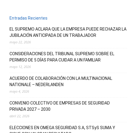
Entradas Recientes
EL SUPREMO ACLARA QUE LA EMPRESA PUEDE RECHAZAR LA
JUBILACIÓN ANTICIPADA DE UN TRABAJADOR
mayo 22, 2026
CONSIDERACIONES DEL TRIBUNAL SUPREMO SOBRE EL
PERMISO DE 5 DÍAS PARA CUIDAR A UN FAMILIAR
mayo 12, 2026
ACUERDO DE COLABORACIÓN CON LA MULTINACIONAL
NATIONALE – NEDERLANDEN
mayo 4, 2026
CONVENIO COLECTIVO DE EMPRESAS DE SEGURIDAD
PRIVADA 2027 – 2030
abril 22, 2026
ELECCIONES EN OMEGA SEGURIDAD S.A, STSyS SUMA Y