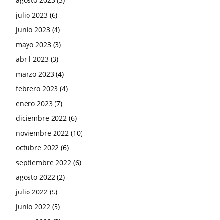
agosto 2023
(3)
julio 2023
(6)
junio 2023
(4)
mayo 2023
(3)
abril 2023
(3)
marzo 2023
(4)
febrero 2023
(4)
enero 2023
(7)
diciembre 2022
(6)
noviembre 2022
(10)
octubre 2022
(6)
septiembre 2022
(6)
agosto 2022
(2)
julio 2022
(5)
junio 2022
(5)