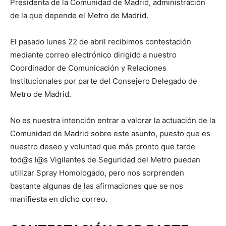
Presidenta de la Comunidad de Madrid, administración
de la que depende el Metro de Madrid.
El pasado lunes 22 de abril recibimos contestación
mediante correo electrónico dirigido a nuestro
Coordinador de Comunicación y Relaciones
Institucionales por parte del Consejero Delegado de
Metro de Madrid.
No es nuestra intención entrar a valorar la actuación de la
Comunidad de Madrid sobre este asunto, puesto que es
nuestro deseo y voluntad que más pronto que tarde
tod@s l@s Vigilantes de Seguridad del Metro puedan
utilizar Spray Homologado, pero nos sorprenden
bastante algunas de las afirmaciones que se nos
manifiesta en dicho correo.