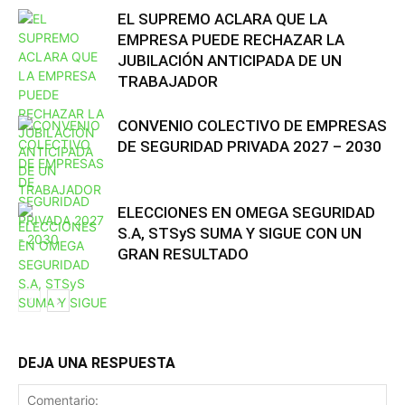
EL SUPREMO ACLARA QUE LA
EMPRESA PUEDE RECHAZAR LA
JUBILACIÓN ANTICIPADA DE UN
TRABAJADOR
CONVENIO COLECTIVO DE EMPRESAS
DE SEGURIDAD PRIVADA 2027 – 2030
ELECCIONES EN OMEGA SEGURIDAD
S.A, STSyS SUMA Y SIGUE CON UN
GRAN RESULTADO
DEJA UNA RESPUESTA