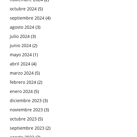
octubre 2024
(5)
septiembre 2024
(4)
agosto 2024
(3)
julio 2024
(3)
junio 2024
(2)
mayo 2024
(1)
abril 2024
(4)
marzo 2024
(5)
febrero 2024
(2)
enero 2024
(5)
diciembre 2023
(3)
noviembre 2023
(3)
octubre 2023
(5)
septiembre 2023
(2)