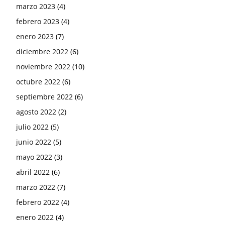
marzo 2023
(4)
febrero 2023
(4)
enero 2023
(7)
diciembre 2022
(6)
noviembre 2022
(10)
octubre 2022
(6)
septiembre 2022
(6)
agosto 2022
(2)
julio 2022
(5)
junio 2022
(5)
mayo 2022
(3)
abril 2022
(6)
marzo 2022
(7)
febrero 2022
(4)
enero 2022
(4)