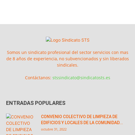
Somos un sindicato profesional del sector servicios con mas
de 8 años de experiencia, no subvencionados y sin liberados
sindicales.
Contáctanos:
stssindicato@sindicatosts.es
ENTRADAS POPULARES
CONVENIO COLECTIVO DE LIMPIEZA DE
EDIFICIOS Y LOCALES DE LA COMUNIDAD...
octubre 31, 2022