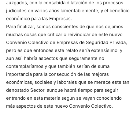
Juzgados, con la consabida dilatación de los procesos
judiciales en varios años lamentablemente, y el beneficio
económico para las Empresas.
Para finalizar, somos conscientes de que nos dejamos
muchas cosas que criticar o reivindicar de este nuevo
Convenio Colectivo de Empresas de Seguridad Privada,
pero es que entonces este relato sería extensísimo, y
aun así, habría aspectos que seguramente no
contemplaríamos y que también serían de suma
importancia para la consecución de las mejoras
económicas, sociales y laborales que se merece este tan
denostado Sector, aunque habrá tiempo para seguir
entrando en esta materia según se vayan conociendo
más aspectos de este nuevo Convenio Colectivo.