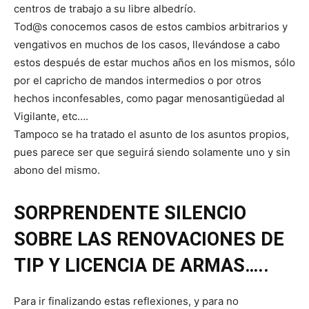
centros de trabajo a su libre albedrío.
Tod@s conocemos casos de estos cambios arbitrarios y
vengativos en muchos de los casos, llevándose a cabo
estos después de estar muchos años en los mismos, sólo
por el capricho de mandos intermedios o por otros
hechos inconfesables, como pagar menosantigüedad al
Vigilante, etc….
Tampoco se ha tratado el asunto de los asuntos propios,
pues parece ser que seguirá siendo solamente uno y sin
abono del mismo.
SORPRENDENTE SILENCIO
SOBRE LAS RENOVACIONES DE
TIP Y
LICENCIA DE ARMAS…..
Para ir finalizando estas reflexiones, y para no