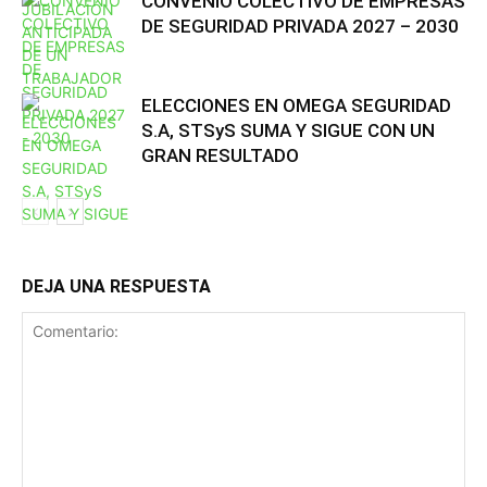
CONVENIO COLECTIVO DE EMPRESAS
DE SEGURIDAD PRIVADA 2027 – 2030
ELECCIONES EN OMEGA SEGURIDAD
S.A, STSyS SUMA Y SIGUE CON UN
GRAN RESULTADO
DEJA UNA RESPUESTA