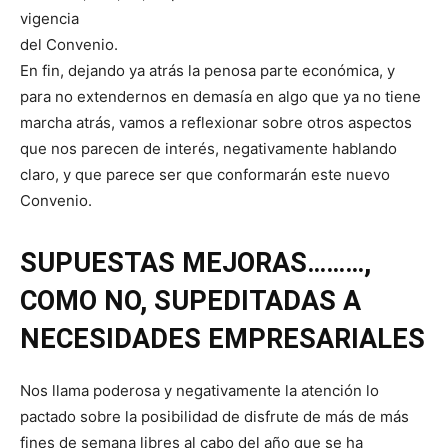
vigencia
del Convenio.
En fin, dejando ya atrás la penosa parte económica, y
para no extendernos en demasía en algo que ya no tiene
marcha atrás, vamos a reflexionar sobre otros aspectos
que nos parecen de interés, negativamente hablando
claro, y que parece ser que conformarán este nuevo
Convenio.
SUPUESTAS MEJORAS………,
COMO NO, SUPEDITADAS A
NECESIDADES EMPRESARIALES
Nos llama poderosa y negativamente la atención lo
pactado sobre la posibilidad de disfrute de más de más
fines de semana libres al cabo del año que se ha