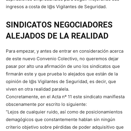
ingresos a costa de l@s Vigilantes de Seguridad.
SINDICATOS NEGOCIADORES
ALEJADOS DE LA REALIDAD
Para empezar, y antes de entrar en consideración acerca
de este nuevo Convenio Colectivo, no queremos dejar
pasar por alto una afirmación de uno los sindicatos que
firmarán este y que prueba lo alejados que están de la
opinión de l@s Vigilantes de Seguridad, es decir, que
viven en otra realidad paralela.
Concretamente, en el Acta nº 11 este sindicato manifiesta
obscenamente por escrito lo siguiente:
“Lejos de cualquier ruido, así como de posicionamientos
demagógicos que constantemente hablan sin ningún
criterio objetivo sobre pérdidas de poder adquisitivo que