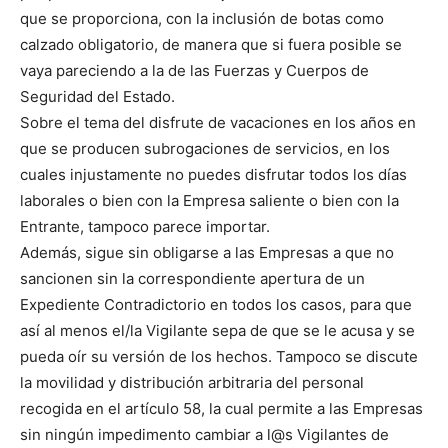
que se proporciona, con la inclusión de botas como
calzado obligatorio, de manera que si fuera posible se
vaya pareciendo a la de las Fuerzas y Cuerpos de
Seguridad del Estado.
Sobre el tema del disfrute de vacaciones en los años en
que se producen subrogaciones de servicios, en los
cuales injustamente no puedes disfrutar todos los días
laborales o bien con la Empresa saliente o bien con la
Entrante, tampoco parece importar.
Además, sigue sin obligarse a las Empresas a que no
sancionen sin la correspondiente apertura de un
Expediente Contradictorio en todos los casos, para que
así al menos el/la Vigilante sepa de que se le acusa y se
pueda oír su versión de los hechos. Tampoco se discute
la movilidad y distribución arbitraria del personal
recogida en el artículo 58, la cual permite a las Empresas
sin ningún impedimento cambiar a l@s Vigilantes de