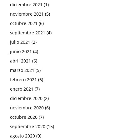
diciembre 2021
(1)
noviembre 2021
(5)
octubre 2021
(6)
septiembre 2021
(4)
julio 2021
(2)
junio 2021
(4)
abril 2021
(6)
marzo 2021
(5)
febrero 2021
(6)
enero 2021
(7)
diciembre 2020
(2)
noviembre 2020
(6)
octubre 2020
(7)
septiembre 2020
(15)
agosto 2020
(9)