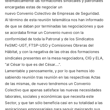
telemáticamente las formaciones sindicales y patronales
encargadas estas de negociar un
nuevo Convenio Colectivo de Empresas de Seguridad.
Al término de esta reunión telemática nos han informado
de que se daban por terminadas las negociaciones y que
se acordaba firmar un Convenio nuevo con la
conformidad de toda la Patronal y de los Sindicatos
FeSMC-UGT, FTSP-USO y Comisiones Obreras del
Hábitat, y con la negativa de las otras dos formaciones
sindicales presentes en la mesa negociadora, CIG y ELA,
“al César lo que es del César….”.
Lamentable y penosamente, y por lo que hemos ido
sabiendo reunión tras reunión en las respectivas Actas
de las mismas, de nuevo tendremos un Convenio
Colectivo que apenas satisface las nuevas necesidades
laborales, sociales y económicas que necesita este
Sector, y que tan sólo beneficia casi en su totalidad a las
aspiraciones empresariales para seguir mejorando sus