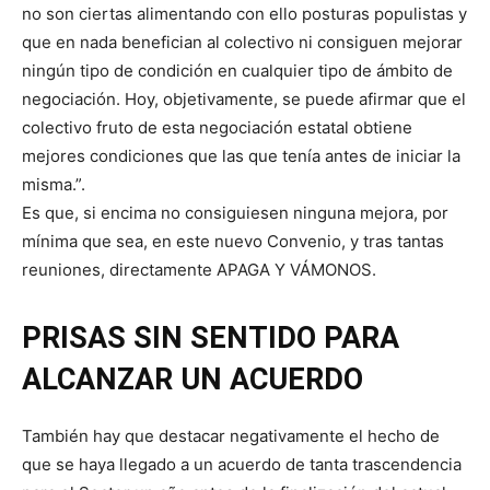
no son ciertas alimentando con ello posturas populistas y
que en nada benefician al colectivo ni consiguen mejorar
ningún tipo de condición en cualquier tipo de ámbito de
negociación. Hoy, objetivamente, se puede afirmar que el
colectivo fruto de esta negociación estatal obtiene
mejores condiciones que las que tenía antes de iniciar la
misma.”.
Es que, si encima no consiguiesen ninguna mejora, por
mínima que sea, en este nuevo Convenio, y tras tantas
reuniones, directamente APAGA Y VÁMONOS.
PRISAS SIN SENTIDO PARA
ALCANZAR UN ACUERDO
También hay que destacar negativamente el hecho de
que se haya llegado a un acuerdo de tanta trascendencia