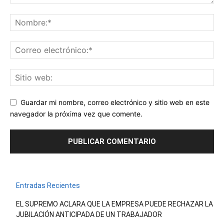
Guardar mi nombre, correo electrónico y sitio web en este
navegador la próxima vez que comente.
Entradas Recientes
EL SUPREMO ACLARA QUE LA EMPRESA PUEDE RECHAZAR LA
JUBILACIÓN ANTICIPADA DE UN TRABAJADOR