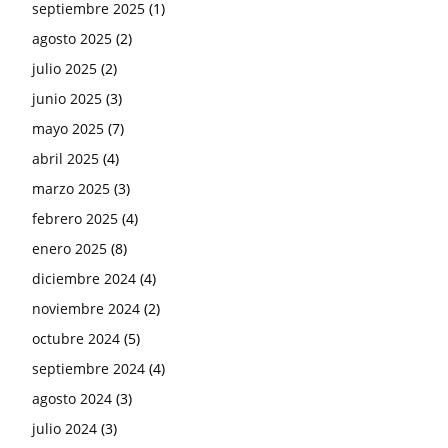
septiembre 2025
(1)
agosto 2025
(2)
julio 2025
(2)
junio 2025
(3)
mayo 2025
(7)
abril 2025
(4)
marzo 2025
(3)
febrero 2025
(4)
enero 2025
(8)
diciembre 2024
(4)
noviembre 2024
(2)
octubre 2024
(5)
septiembre 2024
(4)
agosto 2024
(3)
julio 2024
(3)