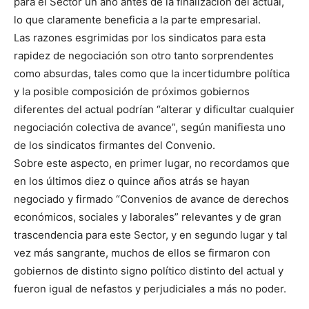
para el Sector un año antes de la finalización del actual,
lo que claramente beneficia a la parte empresarial.
Las razones esgrimidas por los sindicatos para esta
rapidez de negociación son otro tanto sorprendentes
como absurdas, tales como que la incertidumbre política
y la posible composición de próximos gobiernos
diferentes del actual podrían “alterar y dificultar cualquier
negociación colectiva de avance”, según manifiesta uno
de los sindicatos firmantes del Convenio.
Sobre este aspecto, en primer lugar, no recordamos que
en los últimos diez o quince años atrás se hayan
negociado y firmado “Convenios de avance de derechos
económicos, sociales y laborales” relevantes y de gran
trascendencia para este Sector, y en segundo lugar y tal
vez más sangrante, muchos de ellos se firmaron con
gobiernos de distinto signo político distinto del actual y
fueron igual de nefastos y perjudiciales a más no poder.