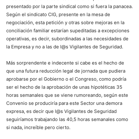
presentado por la parte sindical como si fuera la panacea.
Según el sindicato CIG, presente en la mesa de
negociación, esta petición y otras sobre mejoras en la
conciliación familiar estarían supeditadas a excepciones
operativas, es decir, subordinadas a las necesidades de
la Empresa y no a las de l@s Vigilantes de Seguridad.
Más sorprendente e indecente si cabe es el hecho de
que una futura reducción legal de jornada que pudiera
aprobarse por el Gobierno o el Congreso, como podría
ser el hecho de la aprobación de unas hipotéticas 35
horas semanales que se viene rumoreando, según este
Convenio se produciría para este Sector una demora
expresa, es decir que l@s Vigilantes de Seguridad
seguiríamos trabajando las 40,5 horas semanales como
si nada, increíble pero cierto.