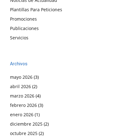
Noticias de Actualidad
Plantillas Para Peticiones
Promociones
Publicaciones
Servicios
Archivos
mayo 2026
(3)
abril 2026
(2)
marzo 2026
(4)
febrero 2026
(3)
enero 2026
(1)
diciembre 2025
(2)
octubre 2025
(2)