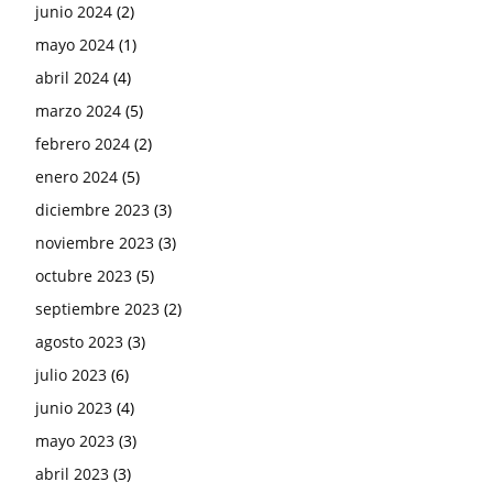
junio 2024
(2)
mayo 2024
(1)
abril 2024
(4)
marzo 2024
(5)
febrero 2024
(2)
enero 2024
(5)
diciembre 2023
(3)
noviembre 2023
(3)
octubre 2023
(5)
septiembre 2023
(2)
agosto 2023
(3)
julio 2023
(6)
junio 2023
(4)
mayo 2023
(3)
abril 2023
(3)