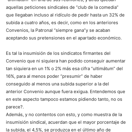
aquellas peticiones sindicales de “club de la comedia”
que llegaban incluso al ridículo de pedir hasta un 32% de
subida a cuatro años, es decir, como en los anteriores
Convenios, la Patronal “siempre gana”y se acaban
aceptando sus pretensiones en el apartado económico.
Es tal la insumisión de los sindicatos firmantes del
Convenio que ni siquiera han podido conseguir aumentar
tan siquiera en un 1% o 2% más esa cifra “ultimátum” del
16%, para al menos poder “presumir” de haber
conseguido al menos una subida superior a la del
anterior Convenio aunque fuera exigua. Entendemos que
en este aspecto tampoco estamos pidiendo tanto, no os
parece?.
Además, y no contentos con esto, y como muestra de la
insumisión sindical, acuerdan que el mayor porcentaje de
la subida, el 4,5%, se produzca en el último año de