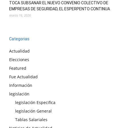
TOCA SUBSANAR EL NUEVO CONVENIO COLECTIVO DE
EMPRESAS DE SEGURIDAD, EL ESPERPENTO CONTINUA
marzo 16, 2026
Categorias
Actualidad
Elecciones
Featured
Fue Actualidad
Información
legislación
legislación Especifica
legislación General
Tablas Salariales