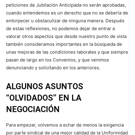
peticiones de Jubilación Anticipada no serán aprobadas,
cuando entendemos es un derecho que no se debería de
entorpecer u obstaculizar de ninguna manera. Después
de estas reflexiones, no podemos dejar de entrar a
valorar otros aspectos que desde nuestro punto de vista
también consideramos importantes en la búsqueda de
unas mejoras de las condiciones laborales y que siempre
pasan de largo en los Convenios, y que venimos
denunciando y solicitando en los anteriores.
ALGUNOS ASUNTOS
“OLVIDADOS” EN LA
NEGOCIACIÓN
Para empezar, volvemos a echar de menos la exigencia
por parte sindical de una mejor calidad de la Uniformidad