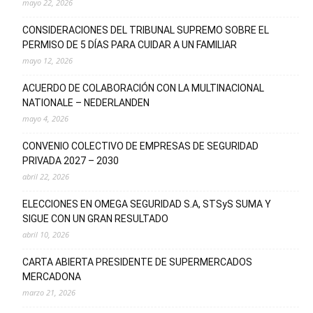
mayo 22, 2026
CONSIDERACIONES DEL TRIBUNAL SUPREMO SOBRE EL
PERMISO DE 5 DÍAS PARA CUIDAR A UN FAMILIAR
mayo 12, 2026
ACUERDO DE COLABORACIÓN CON LA MULTINACIONAL
NATIONALE – NEDERLANDEN
mayo 4, 2026
CONVENIO COLECTIVO DE EMPRESAS DE SEGURIDAD
PRIVADA 2027 – 2030
abril 22, 2026
ELECCIONES EN OMEGA SEGURIDAD S.A, STSyS SUMA Y
SIGUE CON UN GRAN RESULTADO
abril 10, 2026
CARTA ABIERTA PRESIDENTE DE SUPERMERCADOS
MERCADONA
marzo 21, 2026