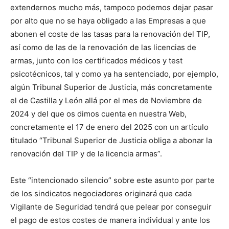
extendernos mucho más, tampoco podemos dejar pasar
por alto que no se haya obligado a las Empresas a que
abonen el coste de las tasas para la renovación del TIP,
así como de las de la renovación de las licencias de
armas, junto con los certificados médicos y test
psicotécnicos, tal y como ya ha sentenciado, por ejemplo,
algún Tribunal Superior de Justicia, más concretamente
el de Castilla y León allá por el mes de Noviembre de
2024 y del que os dimos cuenta en nuestra Web,
concretamente el 17 de enero del 2025 con un artículo
titulado “Tribunal Superior de Justicia obliga a abonar la
renovación del TIP y de la licencia armas”.
Este “intencionado silencio” sobre este asunto por parte
de los sindicatos negociadores originará que cada
Vigilante de Seguridad tendrá que pelear por conseguir
el pago de estos costes de manera individual y ante los