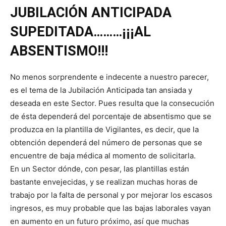
JUBILACIÓN ANTICIPADA
SUPEDITADA………¡¡¡AL
ABSENTISMO!!!
No menos sorprendente e indecente a nuestro parecer,
es el tema de la Jubilación Anticipada tan ansiada y
deseada en este Sector. Pues resulta que la consecución
de ésta dependerá del porcentaje de absentismo que se
produzca en la plantilla de Vigilantes, es decir, que la
obtención dependerá del número de personas que se
encuentre de baja médica al momento de solicitarla.
En un Sector dónde, con pesar, las plantillas están
bastante envejecidas, y se realizan muchas horas de
trabajo por la falta de personal y por mejorar los escasos
ingresos, es muy probable que las bajas laborales vayan
en aumento en un futuro próximo, así que muchas