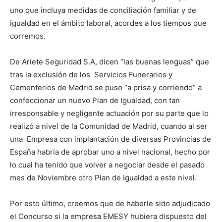
uno que incluya medidas de conciliación familiar y de
igualdad en el ámbito laboral, acordes a los tiempos que
corremos.
De Ariete Seguridad S.A, dicen “las buenas lenguas” que
tras la exclusión de los Servicios Funerarios y
Cementerios de Madrid se puso “a prisa y corriendo” a
confeccionar un nuevo Plan de Igualdad, con tan
irresponsable y negligente actuación por su parte que lo
realizó a nivel de la Comunidad de Madrid, cuando al ser
una Empresa con implantación de diversas Provincias de
España habría de aprobar uno a nivel nacional, hecho por
lo cual ha tenido que volver a negociar desde el pasado
mes de Noviembre otro Plan de Igualdad a este nivel.
Por esto último, creemos que de haberle sido adjudicado
el Concurso si la empresa EMESY hubiera dispuesto del