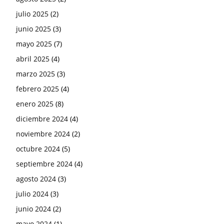
julio 2025
(2)
junio 2025
(3)
mayo 2025
(7)
abril 2025
(4)
marzo 2025
(3)
febrero 2025
(4)
enero 2025
(8)
diciembre 2024
(4)
noviembre 2024
(2)
octubre 2024
(5)
septiembre 2024
(4)
agosto 2024
(3)
julio 2024
(3)
junio 2024
(2)
mayo 2024
(1)