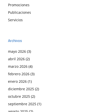
Promociones
Publicaciones
Servicios
Archivos
mayo 2026
(3)
abril 2026
(2)
marzo 2026
(4)
febrero 2026
(3)
enero 2026
(1)
diciembre 2025
(2)
octubre 2025
(2)
septiembre 2025
(1)
agosto 2025
(2)