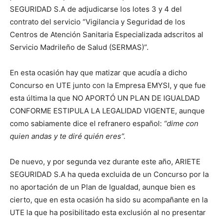
SEGURIDAD S.A de adjudicarse los lotes 3 y 4 del
contrato del servicio “Vigilancia y Seguridad de los
Centros de Atención Sanitaria Especializada adscritos al
Servicio Madrileño de Salud (SERMAS)”.
En esta ocasión hay que matizar que acudía a dicho
Concurso en UTE junto con la Empresa EMYSI, y que fue
esta última la que NO APORTÓ UN PLAN DE IGUALDAD
CONFORME ESTIPULA LA LEGALIDAD VIGENTE, aunque
como sabiamente dice el refranero español:
“dime con
quien andas y te diré quién eres”.
De nuevo, y por segunda vez durante este año, ARIETE
SEGURIDAD S.A ha queda excluida de un Concurso por la
no aportación de un Plan de Igualdad, aunque bien es
cierto, que en esta ocasión ha sido su acompañante en la
UTE la que ha posibilitado esta exclusión al no presentar