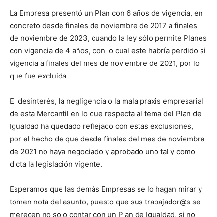
La Empresa presentó un Plan con 6 años de vigencia, en
concreto desde finales de noviembre de 2017 a finales
de noviembre de 2023, cuando la ley sólo permite Planes
con vigencia de 4 años, con lo cual este habría perdido si
vigencia a finales del mes de noviembre de 2021, por lo
que fue excluida.
El desinterés, la negligencia o la mala praxis empresarial
de esta Mercantil en lo que respecta al tema del Plan de
Igualdad ha quedado reflejado con estas exclusiones,
por el hecho de que desde finales del mes de noviembre
de 2021 no haya negociado y aprobado uno tal y como
dicta la legislación vigente.
Esperamos que las demás Empresas se lo hagan mirar y
tomen nota del asunto, puesto que sus trabajador@s se
merecen no solo contar con un Plan de Igualdad, si no