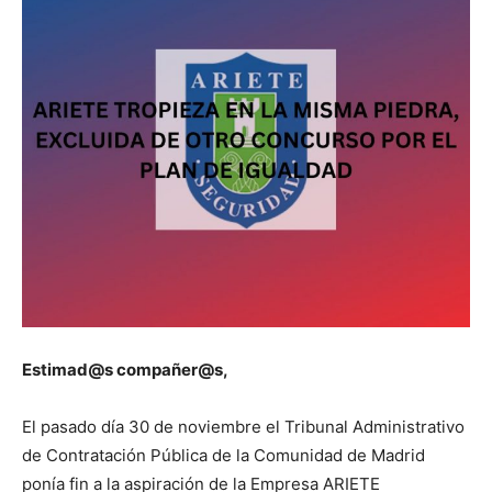
Estimad@s compañer@s,
El pasado día 30 de noviembre el Tribunal Administrativo
de Contratación Pública de la Comunidad de Madrid
ponía fin a la aspiración de la Empresa ARIETE