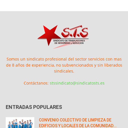
Somos un sindicato profesional del sector servicios con mas
de 8 años de experiencia, no subvencionados y sin liberados
sindicales.
Contáctanos:
stssindicato@sindicatosts.es
ENTRADAS POPULARES
CONVENIO COLECTIVO DE LIMPIEZA DE
EDIFICIOS Y LOCALES DE LA COMUNIDAD...