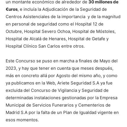
un montante económico de alrededor de
30 millones de
€uros
, e incluía la Adjudicación de la Seguridad de
Centros Asistenciales de la importancia y de la magnitud
en personal de seguridad como el Hospital 12 de
Octubre, Hospital Severo Ochoa, Hospital de Móstoles,
Hospital de Alcalá de Henares, Hospital de Getafe y
Hospital Clínico San Carlos entre otros.
Este Concurso se puso en marcha a finales de Mayo del
2023, y hay que tener en cuenta que meses después,
más en concreto allá por Agosto del mismo año, y como
ya publicamos en la Web, Ariete Seguridad S.A ya fue
excluida del Concurso de Vigilancia y Seguridad de
determinadas instalaciones gestionadas por la Empresa
Municipal de Servicios Funerarios y Cementerios de
Madrid S.A por la falta de un Plan de Igualdad vigente en
esos momentos.