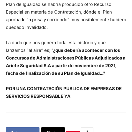
Plan de Igualdad se habría producido otro Recurso
Especial en materia de Contratación, dónde el Plan
aprobado “a prisa y corriendo” muy posiblemente hubiera
quedado invalidado.
La duda que nos genera toda esta historia y que
lanzamos “al aire” es;
“¿que debería acontecer con los
Concursos de Administraciones Públicas Adjudicados a
Ariete Seguridad S.A a partir de noviembre de 2021,
fecha de finalización de su Plan de Igualdad…?
POR UNA CONTRATACIÓN PÚBLICA DE EMPRESAS DE
SERVICIOS RESPONSABLE YA