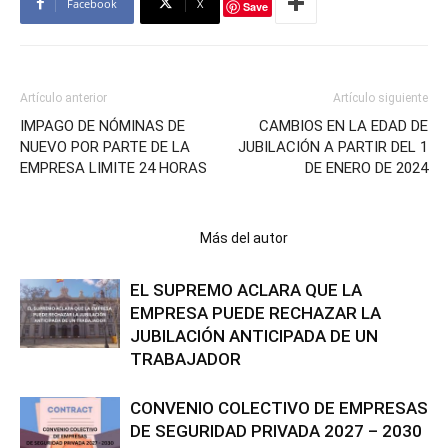
Facebook
X
Save
Artículo anterior
Artículo siguiente
IMPAGO DE NÓMINAS DE
CAMBIOS EN LA EDAD DE
NUEVO POR PARTE DE LA
JUBILACIÓN A PARTIR DEL 1
EMPRESA LIMITE 24 HORAS
DE ENERO DE 2024
Artículos relacionados
Más del autor
EL SUPREMO ACLARA QUE LA
EMPRESA PUEDE RECHAZAR LA
JUBILACIÓN ANTICIPADA DE UN
TRABAJADOR
CONVENIO COLECTIVO DE EMPRESAS
DE SEGURIDAD PRIVADA 2027 – 2030