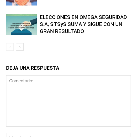
ELECCIONES EN OMEGA SEGURIDAD
S.A, STSyS SUMA Y SIGUE CON UN
GRAN RESULTADO
DEJA UNA RESPUESTA