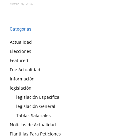
marzo 16, 2026
Categorias
Actualidad
Elecciones
Featured
Fue Actualidad
Información
legislación
legislación Especifica
legislación General
Tablas Salariales
Noticias de Actualidad
Plantillas Para Peticiones