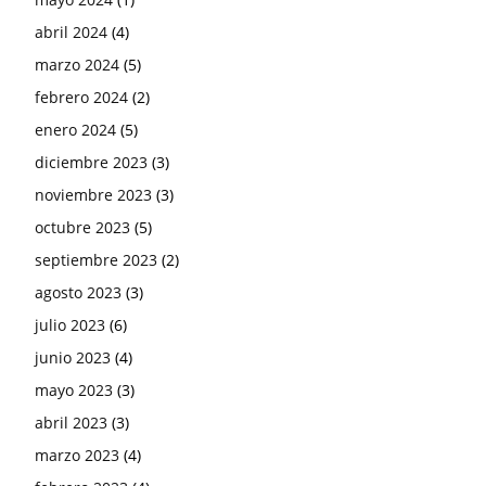
abril 2024
(4)
marzo 2024
(5)
febrero 2024
(2)
enero 2024
(5)
diciembre 2023
(3)
noviembre 2023
(3)
octubre 2023
(5)
septiembre 2023
(2)
agosto 2023
(3)
julio 2023
(6)
junio 2023
(4)
mayo 2023
(3)
abril 2023
(3)
marzo 2023
(4)