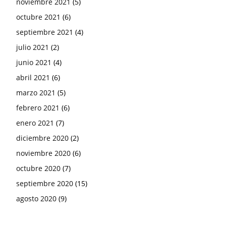
noviembre 2021
(5)
octubre 2021
(6)
septiembre 2021
(4)
julio 2021
(2)
junio 2021
(4)
abril 2021
(6)
marzo 2021
(5)
febrero 2021
(6)
enero 2021
(7)
diciembre 2020
(2)
noviembre 2020
(6)
octubre 2020
(7)
septiembre 2020
(15)
agosto 2020
(9)