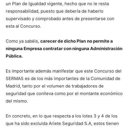
un Plan de Igualdad vigente, hecho que no le resta
responsabilidad, puesto que debería de haberlo
supervisado y comprobado antes de presentarse con
esta al Concurso.
Como ya sabéis,
carecer de dicho Plan
no permite a
ninguna Empresa contratar con ninguna Administración
Pública.
Es importante además manifestar que este Concurso del
SERMAS es de los más importantes de la Comunidad de
Madrid, tanto por el volumen de trabajadores de
seguridad que conlleva como por el montante económico
del mismo.
En concreto, en lo que respecta a los lotes 3 y 4 de los
que ha sido excluida Ariete Seguridad S.A, estos tienen