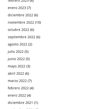
febrero 2023
(4)
enero 2023
(7)
diciembre 2022
(6)
noviembre 2022
(10)
octubre 2022
(6)
septiembre 2022
(6)
agosto 2022
(2)
julio 2022
(5)
junio 2022
(5)
mayo 2022
(3)
abril 2022
(6)
marzo 2022
(7)
febrero 2022
(4)
enero 2022
(4)
diciembre 2021
(1)