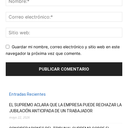
Guardar mi nombre, correo electrónico y sitio web en este
navegador la próxima vez que comente.
Entradas Recientes
EL SUPREMO ACLARA QUE LA EMPRESA PUEDE RECHAZAR LA
JUBILACIÓN ANTICIPADA DE UN TRABAJADOR
mayo 22, 2026