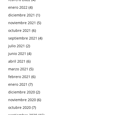
enero 2022
(4)
diciembre 2021
(1)
noviembre 2021
(5)
octubre 2021
(6)
septiembre 2021
(4)
julio 2021
(2)
junio 2021
(4)
abril 2021
(6)
marzo 2021
(5)
febrero 2021
(6)
enero 2021
(7)
diciembre 2020
(2)
noviembre 2020
(6)
octubre 2020
(7)