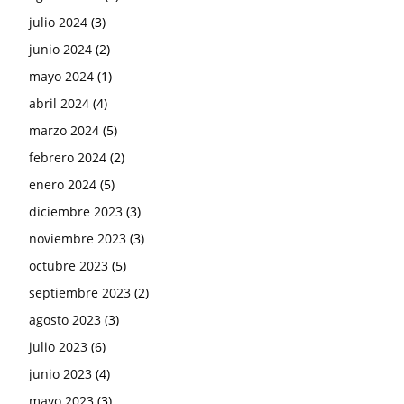
julio 2024
(3)
junio 2024
(2)
mayo 2024
(1)
abril 2024
(4)
marzo 2024
(5)
febrero 2024
(2)
enero 2024
(5)
diciembre 2023
(3)
noviembre 2023
(3)
octubre 2023
(5)
septiembre 2023
(2)
agosto 2023
(3)
julio 2023
(6)
junio 2023
(4)
mayo 2023
(3)