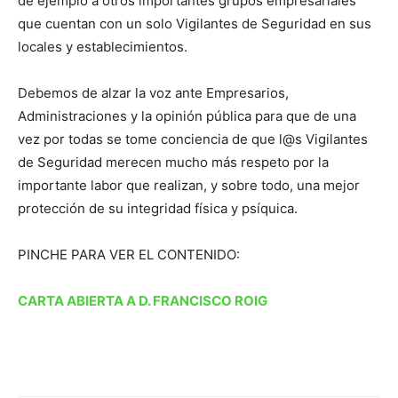
de ejemplo a otros importantes grupos empresariales
que cuentan con un solo Vigilantes de Seguridad en sus
locales y establecimientos.
Debemos de alzar la voz ante Empresarios,
Administraciones y la opinión pública para que de una
vez por todas se tome conciencia de que l@s Vigilantes
de Seguridad merecen mucho más respeto por la
importante labor que realizan, y sobre todo, una mejor
protección de su integridad física y psíquica.
PINCHE PARA VER EL CONTENIDO:
CARTA ABIERTA A D. FRANCISCO ROIG