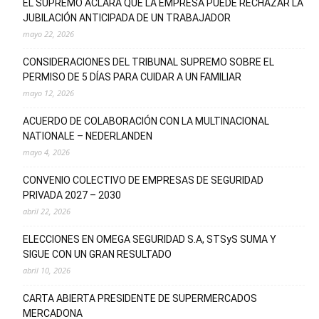
EL SUPREMO ACLARA QUE LA EMPRESA PUEDE RECHAZAR LA
JUBILACIÓN ANTICIPADA DE UN TRABAJADOR
mayo 22, 2026
CONSIDERACIONES DEL TRIBUNAL SUPREMO SOBRE EL
PERMISO DE 5 DÍAS PARA CUIDAR A UN FAMILIAR
mayo 12, 2026
ACUERDO DE COLABORACIÓN CON LA MULTINACIONAL
NATIONALE – NEDERLANDEN
mayo 4, 2026
CONVENIO COLECTIVO DE EMPRESAS DE SEGURIDAD
PRIVADA 2027 – 2030
abril 22, 2026
ELECCIONES EN OMEGA SEGURIDAD S.A, STSyS SUMA Y
SIGUE CON UN GRAN RESULTADO
abril 10, 2026
CARTA ABIERTA PRESIDENTE DE SUPERMERCADOS
MERCADONA