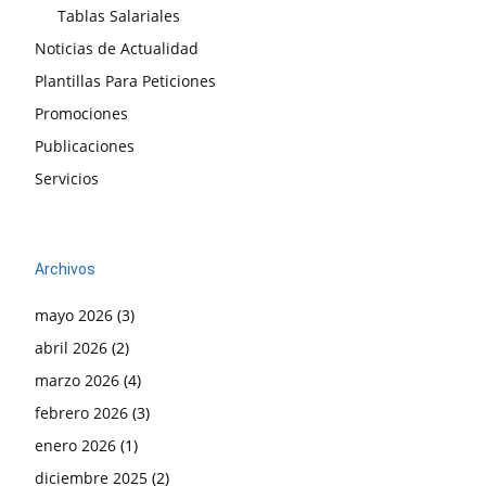
Tablas Salariales
Noticias de Actualidad
Plantillas Para Peticiones
Promociones
Publicaciones
Servicios
Archivos
mayo 2026
(3)
abril 2026
(2)
marzo 2026
(4)
febrero 2026
(3)
enero 2026
(1)
diciembre 2025
(2)