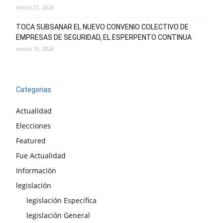
marzo 21, 2026
TOCA SUBSANAR EL NUEVO CONVENIO COLECTIVO DE
EMPRESAS DE SEGURIDAD, EL ESPERPENTO CONTINUA
marzo 16, 2026
Categorias
Actualidad
Elecciones
Featured
Fue Actualidad
Información
legislación
legislación Especifica
legislación General