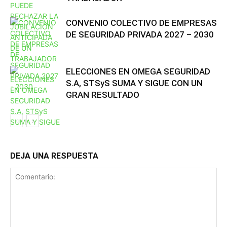
CONVENIO COLECTIVO DE EMPRESAS
DE SEGURIDAD PRIVADA 2027 – 2030
ELECCIONES EN OMEGA SEGURIDAD
S.A, STSyS SUMA Y SIGUE CON UN
GRAN RESULTADO
DEJA UNA RESPUESTA