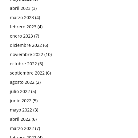
abril 2023
(3)
marzo 2023
(4)
febrero 2023
(4)
enero 2023
(7)
diciembre 2022
(6)
noviembre 2022
(10)
octubre 2022
(6)
septiembre 2022
(6)
agosto 2022
(2)
julio 2022
(5)
junio 2022
(5)
mayo 2022
(3)
abril 2022
(6)
marzo 2022
(7)
febrero 2022
(4)