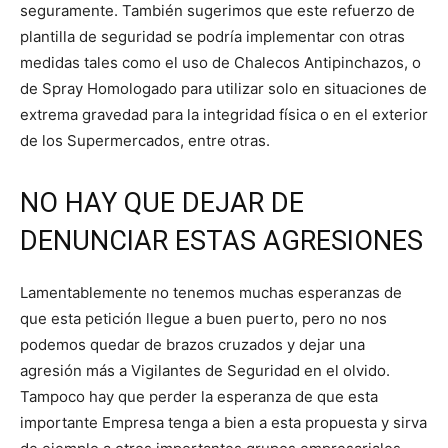
seguramente. También sugerimos que este refuerzo de
plantilla de seguridad se podría implementar con otras
medidas tales como el uso de Chalecos Antipinchazos, o
de Spray Homologado para utilizar solo en situaciones de
extrema gravedad para la integridad física o en el exterior
de los Supermercados, entre otras.
NO HAY QUE DEJAR DE
DENUNCIAR ESTAS AGRESIONES
Lamentablemente no tenemos muchas esperanzas de
que esta petición llegue a buen puerto, pero no nos
podemos quedar de brazos cruzados y dejar una
agresión más a Vigilantes de Seguridad en el olvido.
Tampoco hay que perder la esperanza de que esta
importante Empresa tenga a bien a esta propuesta y sirva