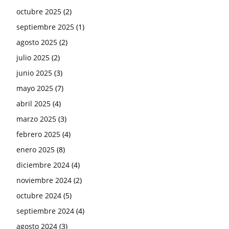
octubre 2025
(2)
septiembre 2025
(1)
agosto 2025
(2)
julio 2025
(2)
junio 2025
(3)
mayo 2025
(7)
abril 2025
(4)
marzo 2025
(3)
febrero 2025
(4)
enero 2025
(8)
diciembre 2024
(4)
noviembre 2024
(2)
octubre 2024
(5)
septiembre 2024
(4)
agosto 2024
(3)