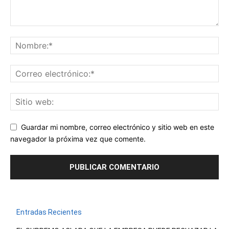
Guardar mi nombre, correo electrónico y sitio web en este
navegador la próxima vez que comente.
Entradas Recientes