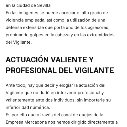
en la ciudad de Sevilla.
En las imágenes se puede apreciar el alto grado de
violencia empleada, así como la utilización de una
defensa extensible que porta uno de los agresores,
propinando golpes en la cabeza y en las extremidades
del Vigilante.
ACTUACIÓN VALIENTE Y
PROFESIONAL DEL VIGILANTE
Ante todo, hay que decir y elogiar la actuación del
Vigilante que no dudó en intervenir profesional y
valientemente ante dos individuos, sin importarle su
inferioridad numérica.
Es por ello que a través del canal de quejas de la
Empresa Mercadona nos hemos dirigido directamente a