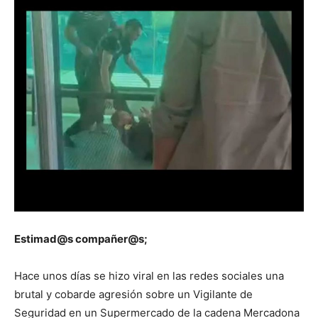
Estimad@s compañer@s;
Hace unos días se hizo viral en las redes sociales una
brutal y cobarde agresión sobre un Vigilante de
Seguridad en un Supermercado de la cadena Mercadona