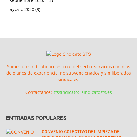
septiembre 2020
(15)
agosto 2020
(9)
Somos un sindicato profesional del sector servicios con mas
de 8 años de experiencia, no subvencionados y sin liberados
sindicales.
Contáctanos:
stssindicato@sindicatosts.es
ENTRADAS POPULARES
CONVENIO COLECTIVO DE LIMPIEZA DE