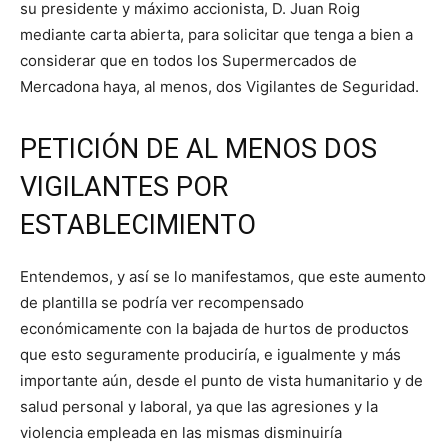
su presidente y máximo accionista, D. Juan Roig
mediante carta abierta, para solicitar que tenga a bien a
considerar que en todos los Supermercados de
Mercadona haya, al menos, dos Vigilantes de Seguridad.
PETICIÓN DE AL MENOS DOS
VIGILANTES POR
ESTABLECIMIENTO
Entendemos, y así se lo manifestamos, que este aumento
de plantilla se podría ver recompensado
económicamente con la bajada de hurtos de productos
que esto seguramente produciría, e igualmente y más
importante aún, desde el punto de vista humanitario y de
salud personal y laboral, ya que las agresiones y la
violencia empleada en las mismas disminuiría