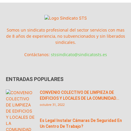
Somos un sindicato profesional del sector servicios con mas
de 8 años de experiencia, no subvencionados y sin liberados
sindicales.
Contáctanos:
stssindicato@sindicatosts.es
ENTRADAS POPULARES
CONVENIO COLECTIVO DE LIMPIEZA DE
EDIFICIOS Y LOCALES DE LA COMUNIDAD...
octubre 31, 2022
Es Legal Instalar Cámaras De Seguridad En
Un Centro De Trabajo?