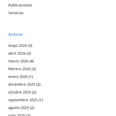
Publicaciones
Servicios
Archivos
mayo 2026
(3)
abril 2026
(2)
marzo 2026
(4)
febrero 2026
(3)
enero 2026
(1)
diciembre 2025
(2)
octubre 2025
(2)
septiembre 2025
(1)
agosto 2025
(2)
julio 2025
(2)