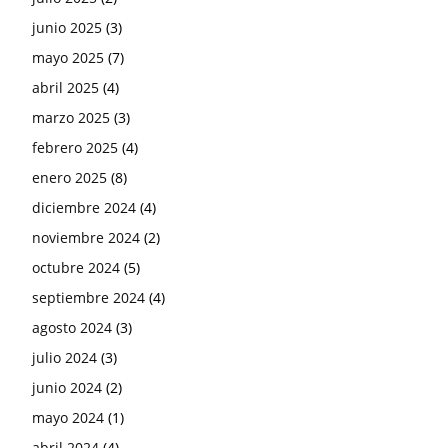
junio 2025
(3)
mayo 2025
(7)
abril 2025
(4)
marzo 2025
(3)
febrero 2025
(4)
enero 2025
(8)
diciembre 2024
(4)
noviembre 2024
(2)
octubre 2024
(5)
septiembre 2024
(4)
agosto 2024
(3)
julio 2024
(3)
junio 2024
(2)
mayo 2024
(1)
abril 2024
(4)