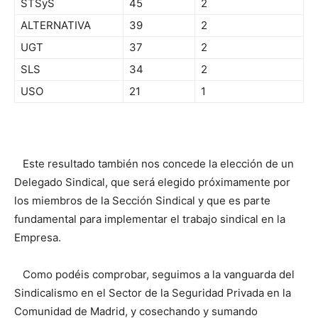
STSyS
45
2
ALTERNATIVA
39
2
UGT
37
2
SLS
34
2
USO
21
1
Este resultado también nos concede la elección de un
Delegado Sindical, que será elegido próximamente por
los miembros de la Sección Sindical y que es parte
fundamental para implementar el trabajo sindical en la
Empresa.
Como podéis comprobar, seguimos a la vanguarda del
Sindicalismo en el Sector de la Seguridad Privada en la
Comunidad de Madrid, y cosechando y sumando