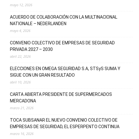
mayo 12, 2026
ACUERDO DE COLABORACIÓN CON LA MULTINACIONAL
NATIONALE – NEDERLANDEN
mayo 4, 2026
CONVENIO COLECTIVO DE EMPRESAS DE SEGURIDAD
PRIVADA 2027 – 2030
abril 22, 2026
ELECCIONES EN OMEGA SEGURIDAD S.A, STSyS SUMA Y
SIGUE CON UN GRAN RESULTADO
abril 10, 2026
CARTA ABIERTA PRESIDENTE DE SUPERMERCADOS
MERCADONA
marzo 21, 2026
TOCA SUBSANAR EL NUEVO CONVENIO COLECTIVO DE
EMPRESAS DE SEGURIDAD, EL ESPERPENTO CONTINUA
marzo 16, 2026