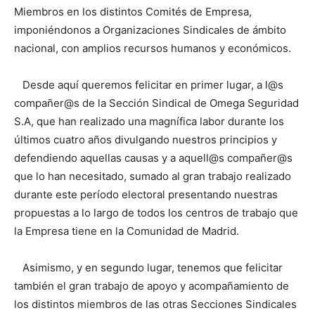
Miembros en los distintos Comités de Empresa,
imponiéndonos a Organizaciones Sindicales de ámbito
nacional, con amplios recursos humanos y económicos.
Desde aquí queremos felicitar en primer lugar, a l@s
compañer@s de la Sección Sindical de Omega Seguridad
S.A, que han realizado una magnífica labor durante los
últimos cuatro años divulgando nuestros principios y
defendiendo aquellas causas y a aquell@s compañer@s
que lo han necesitado, sumado al gran trabajo realizado
durante este período electoral presentando nuestras
propuestas a lo largo de todos los centros de trabajo que
la Empresa tiene en la Comunidad de Madrid.
Asimismo, y en segundo lugar, tenemos que felicitar
también el gran trabajo de apoyo y acompañamiento de
los distintos miembros de las otras Secciones Sindicales