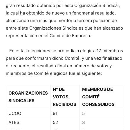
gran resultado obtenido por esta Organización Sindical,
la cual ha obtenido de nuevo un fenomenal resultado,
alcanzando una más que meritoria tercera posición de
entre siete Organizaciones Sindicales que han alcanzado
representación en el Comité de Empresa.
En estas elecciones se procedía a elegir a 17 miembros
para que conformaran dicho Comité, y una vez finalizado
el recuento, el resultado final en número de votos y
miembros de Comité elegidos fue el siguiente:
Nº DE
MIEMBROS DE
ORGANIZACIONES
VOTOS
COMITÉ
SINDICALES
RECIBIDOS
CONSEGUIDOS
CCOO
91
5
ATES
52
3