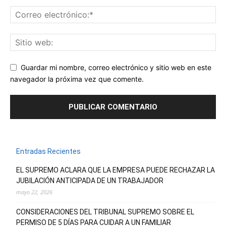
Guardar mi nombre, correo electrónico y sitio web en este
navegador la próxima vez que comente.
Entradas Recientes
EL SUPREMO ACLARA QUE LA EMPRESA PUEDE RECHAZAR LA
JUBILACIÓN ANTICIPADA DE UN TRABAJADOR
mayo 22, 2026
CONSIDERACIONES DEL TRIBUNAL SUPREMO SOBRE EL
PERMISO DE 5 DÍAS PARA CUIDAR A UN FAMILIAR