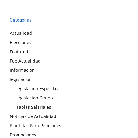
Categorias
Actualidad
Elecciones
Featured
Fue Actualidad
Información
legislación
legislación Especifica
legislación General
Tablas Salariales
Noticias de Actualidad
Plantillas Para Peticiones
Promociones