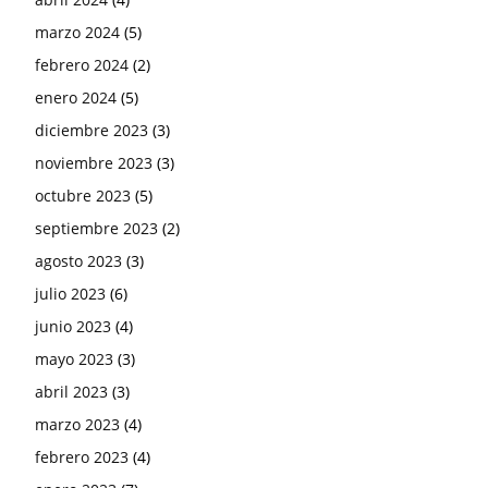
marzo 2024
(5)
febrero 2024
(2)
enero 2024
(5)
diciembre 2023
(3)
noviembre 2023
(3)
octubre 2023
(5)
septiembre 2023
(2)
agosto 2023
(3)
julio 2023
(6)
junio 2023
(4)
mayo 2023
(3)
abril 2023
(3)
marzo 2023
(4)
febrero 2023
(4)