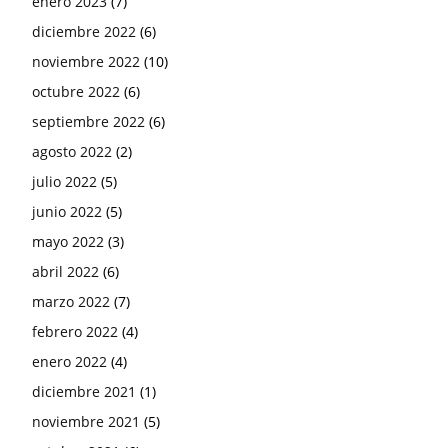
enero 2023
(7)
diciembre 2022
(6)
noviembre 2022
(10)
octubre 2022
(6)
septiembre 2022
(6)
agosto 2022
(2)
julio 2022
(5)
junio 2022
(5)
mayo 2022
(3)
abril 2022
(6)
marzo 2022
(7)
febrero 2022
(4)
enero 2022
(4)
diciembre 2021
(1)
noviembre 2021
(5)