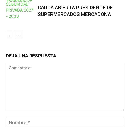
CARTA ABIERTA PRESIDENTE DE
SUPERMERCADOS MERCADONA
DEJA UNA RESPUESTA