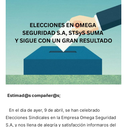
Estimad@s compañer@s;
En el dia de ayer, 9 de abril, se han celebrado
Elecciones Sindicales en la Empresa Omega Seguridad
S.A, y nos llena de alegría y satisfacción informaros del