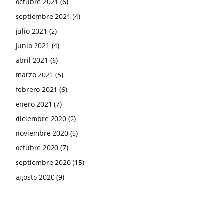
octubre 2021
(6)
septiembre 2021
(4)
julio 2021
(2)
junio 2021
(4)
abril 2021
(6)
marzo 2021
(5)
febrero 2021
(6)
enero 2021
(7)
diciembre 2020
(2)
noviembre 2020
(6)
octubre 2020
(7)
septiembre 2020
(15)
agosto 2020
(9)