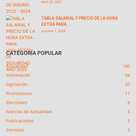
abril 20, 2021
TABLA SALARIAL Y PRECIO DE LA HORA
EXTRA PARA...
octubre 1, 2024
CATEGORÍA POPULAR
Actualidad
180
Información
94
legislación
33
Promociones
11
Elecciones
8
Noticias de Actualidad
6
Publicaciones
5
Servicios
3