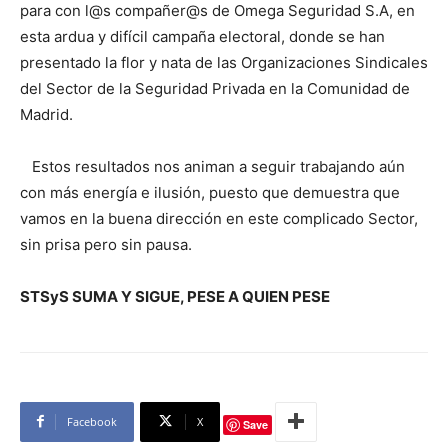
para con l@s compañer@s de Omega Seguridad S.A, en
esta ardua y difícil campaña electoral, donde se han
presentado la flor y nata de las Organizaciones Sindicales
del Sector de la Seguridad Privada en la Comunidad de
Madrid.
Estos resultados nos animan a seguir trabajando aún
con más energía e ilusión, puesto que demuestra que
vamos en la buena dirección en este complicado Sector,
sin prisa pero sin pausa.
STSyS SUMA Y SIGUE, PESE A QUIEN PESE
Facebook
X
Save