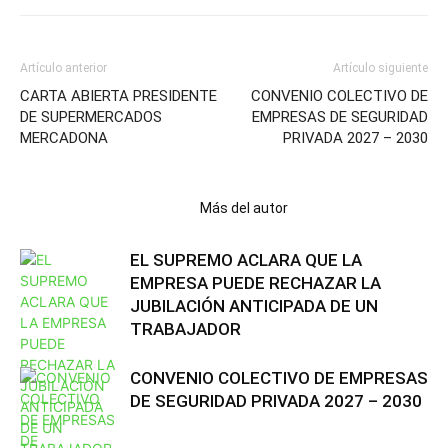
Artículo anterior
Artículo siguiente
CARTA ABIERTA PRESIDENTE
CONVENIO COLECTIVO DE
DE SUPERMERCADOS
EMPRESAS DE SEGURIDAD
MERCADONA
PRIVADA 2027 – 2030
Artículos relacionados
Más del autor
EL SUPREMO ACLARA QUE LA
EMPRESA PUEDE RECHAZAR LA
JUBILACIÓN ANTICIPADA DE UN
TRABAJADOR
CONVENIO COLECTIVO DE EMPRESAS
DE SEGURIDAD PRIVADA 2027 – 2030