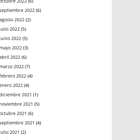
octubre 2022
(6)
septiembre 2022
(6)
agosto 2022
(2)
julio 2022
(5)
junio 2022
(5)
mayo 2022
(3)
abril 2022
(6)
marzo 2022
(7)
febrero 2022
(4)
enero 2022
(4)
diciembre 2021
(1)
noviembre 2021
(5)
octubre 2021
(6)
septiembre 2021
(4)
julio 2021
(2)