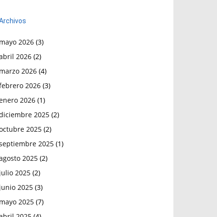
Archivos
mayo 2026
(3)
abril 2026
(2)
marzo 2026
(4)
febrero 2026
(3)
enero 2026
(1)
diciembre 2025
(2)
octubre 2025
(2)
septiembre 2025
(1)
agosto 2025
(2)
julio 2025
(2)
junio 2025
(3)
mayo 2025
(7)
abril 2025
(4)