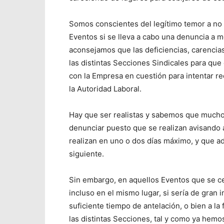
Somos conscientes del legítimo temor a no 
Eventos si se lleva a cabo una denuncia a m
aconsejamos que las deficiencias, carencias
las distintas Secciones Sindicales para que
con la Empresa en cuestión para intentar r
la Autoridad Laboral.
Hay que ser realistas y sabemos que muchos
denunciar puesto que se realizan avisando 
realizan en uno o dos días máximo, y que a
siguiente.
Sin embargo, en aquellos Eventos que se ce
incluso en el mismo lugar, si sería de gran 
suficiente tiempo de antelación, o bien a la 
las distintas Secciones, tal y como ya hem