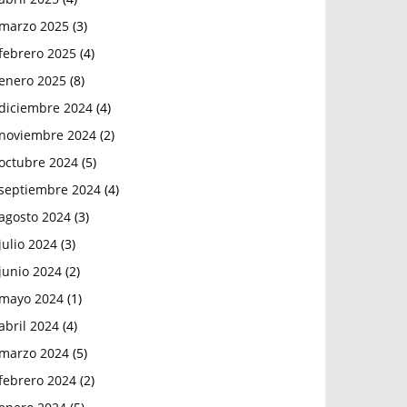
marzo 2025
(3)
febrero 2025
(4)
enero 2025
(8)
diciembre 2024
(4)
noviembre 2024
(2)
octubre 2024
(5)
septiembre 2024
(4)
agosto 2024
(3)
julio 2024
(3)
junio 2024
(2)
mayo 2024
(1)
abril 2024
(4)
marzo 2024
(5)
febrero 2024
(2)