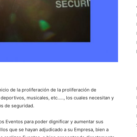
io de la proliferación de la proliferación de
deportivos, musicales, etc….., los cuales necesitan y
@s de seguridad.
 Eventos para poder dignificar y aumentar sus
llos que se hayan adjudicado a su Empresa, bien a