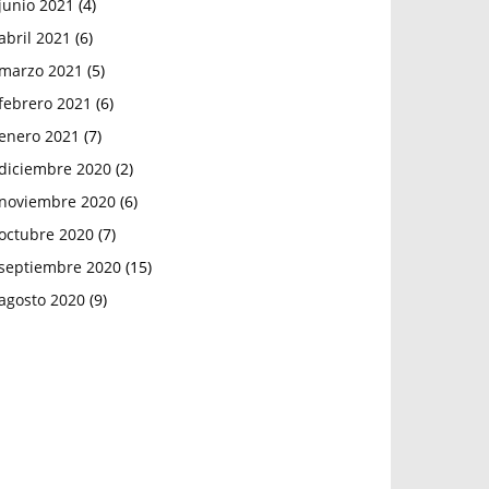
junio 2021
(4)
abril 2021
(6)
marzo 2021
(5)
febrero 2021
(6)
enero 2021
(7)
diciembre 2020
(2)
noviembre 2020
(6)
octubre 2020
(7)
septiembre 2020
(15)
agosto 2020
(9)