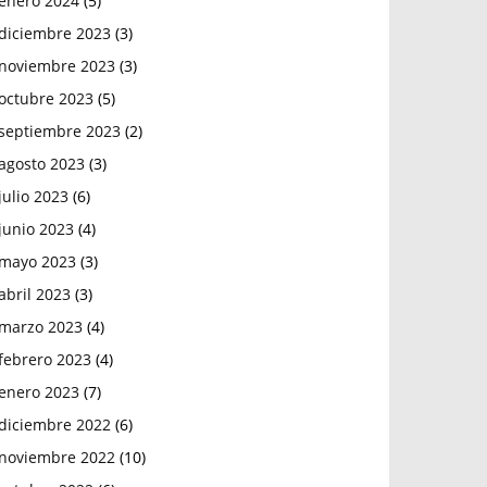
enero 2024
(5)
diciembre 2023
(3)
noviembre 2023
(3)
octubre 2023
(5)
septiembre 2023
(2)
agosto 2023
(3)
julio 2023
(6)
junio 2023
(4)
mayo 2023
(3)
abril 2023
(3)
marzo 2023
(4)
febrero 2023
(4)
enero 2023
(7)
diciembre 2022
(6)
noviembre 2022
(10)