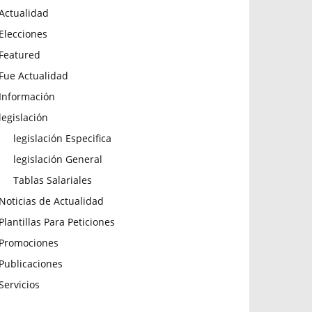
Actualidad
Elecciones
Featured
Fue Actualidad
Información
legislación
legislación Especifica
legislación General
Tablas Salariales
Noticias de Actualidad
Plantillas Para Peticiones
Promociones
Publicaciones
Servicios