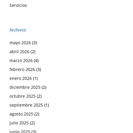
Servicios
Archivos
mayo 2026
(3)
abril 2026
(2)
marzo 2026
(4)
febrero 2026
(3)
enero 2026
(1)
diciembre 2025
(2)
octubre 2025
(2)
septiembre 2025
(1)
agosto 2025
(2)
julio 2025
(2)
junio 2025
(3)