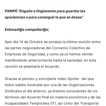
PARIPÉ:
”Engaño o fingimiento para guardar las
apariencias o para conseguir lo que se desea”.
Estimad@s compañer@s;
Ayer día 14 de Octubre se produjo la última reunión entre
las partes negociadoras del Convenio Colectivo de
Empresas de Seguridad, y como ya os hemos venido
manifestando anteriormente hasta la saciedad, en esta
reunión se plasmaría el Acuerdo.
Gracias al penoso y sonrojante vídeo Spoiler del que
todos sabéis mostrado por una de las Organizaciones
Sindicales el día anterior, ya éramos conscientes de los
términos del Acuerdo final en materia económica y de las
Incapacidades Temporales (IT), así como del Transporte