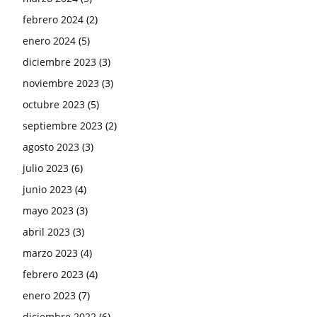
febrero 2024
(2)
enero 2024
(5)
diciembre 2023
(3)
noviembre 2023
(3)
octubre 2023
(5)
septiembre 2023
(2)
agosto 2023
(3)
julio 2023
(6)
junio 2023
(4)
mayo 2023
(3)
abril 2023
(3)
marzo 2023
(4)
febrero 2023
(4)
enero 2023
(7)
diciembre 2022
(6)