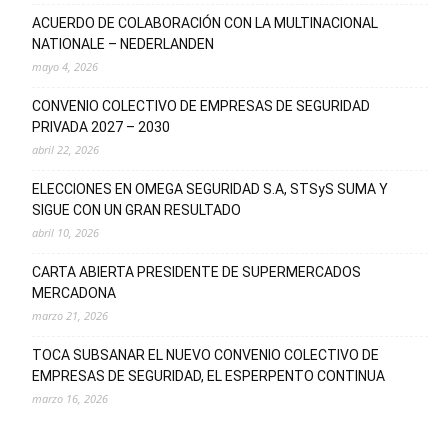
ACUERDO DE COLABORACIÓN CON LA MULTINACIONAL
NATIONALE – NEDERLANDEN
mayo 4, 2026
CONVENIO COLECTIVO DE EMPRESAS DE SEGURIDAD
PRIVADA 2027 – 2030
abril 22, 2026
ELECCIONES EN OMEGA SEGURIDAD S.A, STSyS SUMA Y
SIGUE CON UN GRAN RESULTADO
abril 10, 2026
CARTA ABIERTA PRESIDENTE DE SUPERMERCADOS
MERCADONA
marzo 21, 2026
TOCA SUBSANAR EL NUEVO CONVENIO COLECTIVO DE
EMPRESAS DE SEGURIDAD, EL ESPERPENTO CONTINUA
marzo 16, 2026