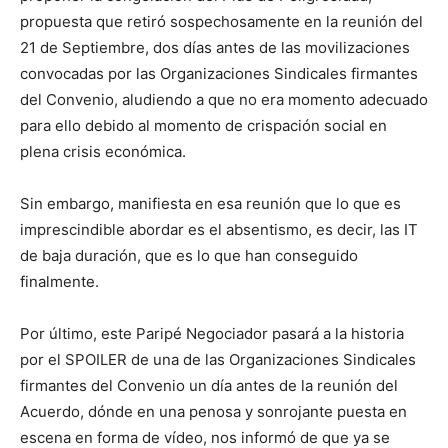
propuesta que retiró sospechosamente en la reunión del
21 de Septiembre, dos días antes de las movilizaciones
convocadas por las Organizaciones Sindicales firmantes
del Convenio, aludiendo a que no era momento adecuado
para ello debido al momento de crispación social en
plena crisis económica.
Sin embargo, manifiesta en esa reunión que lo que es
imprescindible abordar es el absentismo, es decir, las IT
de baja duración, que es lo que han conseguido
finalmente.
Por último, este Paripé Negociador pasará a la historia
por el SPOILER de una de las Organizaciones Sindicales
firmantes del Convenio un día antes de la reunión del
Acuerdo, dónde en una penosa y sonrojante puesta en
escena en forma de vídeo, nos informó de que ya se