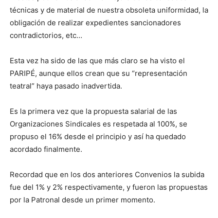
técnicas y de material de nuestra obsoleta uniformidad, la
obligación de realizar expedientes sancionadores
contradictorios, etc…
Esta vez ha sido de las que más claro se ha visto el
PARIPÉ, aunque ellos crean que su “representación
teatral” haya pasado inadvertida.
Es la primera vez que la propuesta salarial de las
Organizaciones Sindicales es respetada al 100%, se
propuso el 16% desde el principio y así ha quedado
acordado finalmente.
Recordad que en los dos anteriores Convenios la subida
fue del 1% y 2% respectivamente, y fueron las propuestas
por la Patronal desde un primer momento.