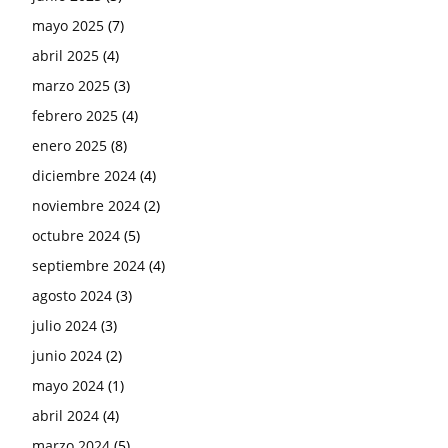
mayo 2025
(7)
abril 2025
(4)
marzo 2025
(3)
febrero 2025
(4)
enero 2025
(8)
diciembre 2024
(4)
noviembre 2024
(2)
octubre 2024
(5)
septiembre 2024
(4)
agosto 2024
(3)
julio 2024
(3)
junio 2024
(2)
mayo 2024
(1)
abril 2024
(4)
marzo 2024
(5)