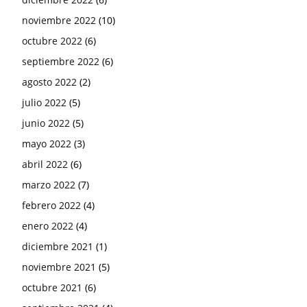
noviembre 2022
(10)
octubre 2022
(6)
septiembre 2022
(6)
agosto 2022
(2)
julio 2022
(5)
junio 2022
(5)
mayo 2022
(3)
abril 2022
(6)
marzo 2022
(7)
febrero 2022
(4)
enero 2022
(4)
diciembre 2021
(1)
noviembre 2021
(5)
octubre 2021
(6)