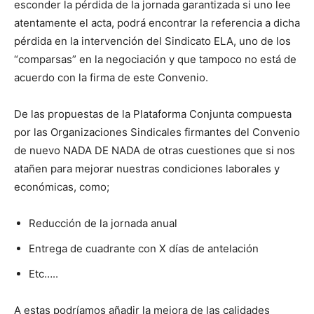
esconder la pérdida de la jornada garantizada si uno lee
atentamente el acta, podrá encontrar la referencia a dicha
pérdida en la intervención del Sindicato ELA, uno de los
“comparsas” en la negociación y que tampoco no está de
acuerdo con la firma de este Convenio.
De las propuestas de la Plataforma Conjunta compuesta
por las Organizaciones Sindicales firmantes del Convenio
de nuevo NADA DE NADA de otras cuestiones que si nos
atañen para mejorar nuestras condiciones laborales y
económicas, como;
Reducción de la jornada anual
Entrega de cuadrante con X días de antelación
Etc…..
A estas podríamos añadir la mejora de las calidades