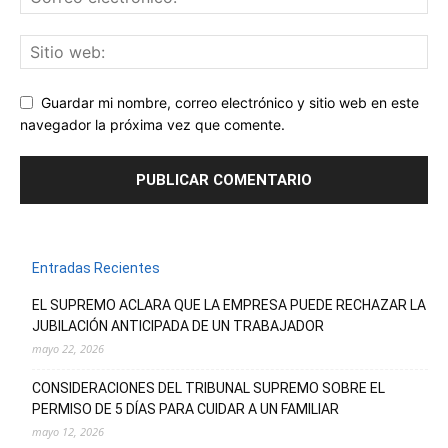
Guardar mi nombre, correo electrónico y sitio web en este
navegador la próxima vez que comente.
Entradas Recientes
EL SUPREMO ACLARA QUE LA EMPRESA PUEDE RECHAZAR LA
JUBILACIÓN ANTICIPADA DE UN TRABAJADOR
mayo 22, 2026
CONSIDERACIONES DEL TRIBUNAL SUPREMO SOBRE EL
PERMISO DE 5 DÍAS PARA CUIDAR A UN FAMILIAR
mayo 12, 2026