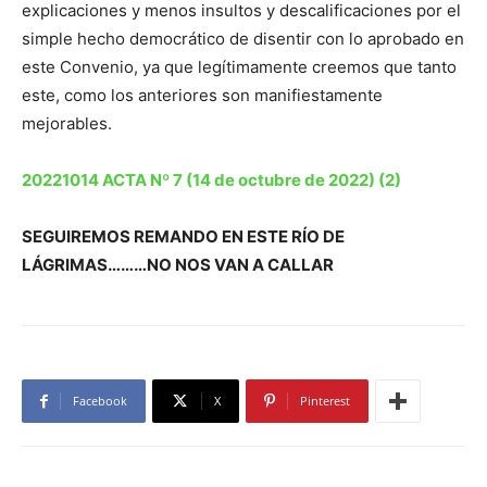
explicaciones y menos insultos y descalificaciones por el
simple hecho democrático de disentir con lo aprobado en
este Convenio, ya que legítimamente creemos que tanto
este, como los anteriores son manifiestamente
mejorables.
20221014 ACTA Nº 7 (14 de octubre de 2022) (2)
SEGUIREMOS REMANDO EN ESTE RÍO DE
LÁGRIMAS………NO NOS VAN A CALLAR
Facebook
X
Pinterest