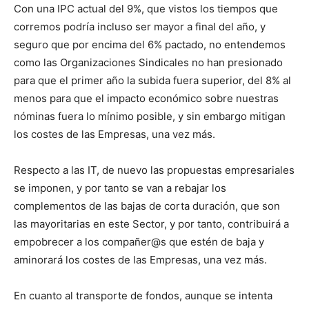
Con una IPC actual del 9%, que vistos los tiempos que
corremos podría incluso ser mayor a final del año, y
seguro que por encima del 6% pactado, no entendemos
como las Organizaciones Sindicales no han presionado
para que el primer año la subida fuera superior, del 8% al
menos para que el impacto económico sobre nuestras
nóminas fuera lo mínimo posible, y sin embargo mitigan
los costes de las Empresas, una vez más.
Respecto a las IT, de nuevo las propuestas empresariales
se imponen, y por tanto se van a rebajar los
complementos de las bajas de corta duración, que son
las mayoritarias en este Sector, y por tanto, contribuirá a
empobrecer a los compañer@s que estén de baja y
aminorará los costes de las Empresas, una vez más.
En cuanto al transporte de fondos, aunque se intenta