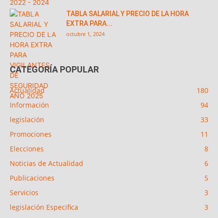
TABLA SALARIAL Y PRECIO DE LA HORA
EXTRA PARA...
octubre 1, 2024
CATEGORÍA POPULAR
Actualidad
180
Información
94
legislación
33
Promociones
11
Elecciones
8
Noticias de Actualidad
6
Publicaciones
5
Servicios
3
legislación Especifica
3