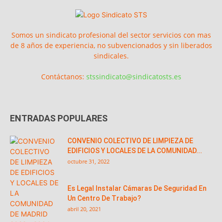
Somos un sindicato profesional del sector servicios con mas
de 8 años de experiencia, no subvencionados y sin liberados
sindicales.
Contáctanos:
stssindicato@sindicatosts.es
ENTRADAS POPULARES
CONVENIO COLECTIVO DE LIMPIEZA DE
EDIFICIOS Y LOCALES DE LA COMUNIDAD...
octubre 31, 2022
Es Legal Instalar Cámaras De Seguridad En
Un Centro De Trabajo?
abril 20, 2021