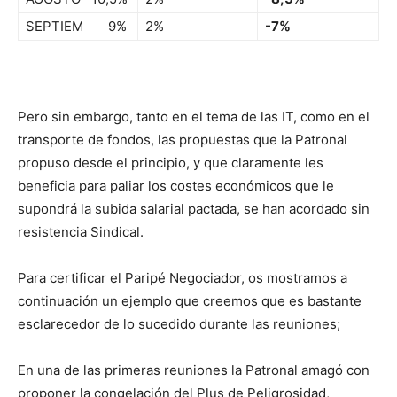
SEPTIEM 9%
2%
-7%
Pero sin embargo, tanto en el tema de las IT, como en el
transporte de fondos, las propuestas que la Patronal
propuso desde el principio, y que claramente les
beneficia para paliar los costes económicos que le
supondrá la subida salarial pactada, se han acordado sin
resistencia Sindical.
Para certificar el Paripé Negociador, os mostramos a
continuación un ejemplo que creemos que es bastante
esclarecedor de lo sucedido durante las reuniones;
En una de las primeras reuniones la Patronal amagó con
proponer la congelación del Plus de Peligrosidad,