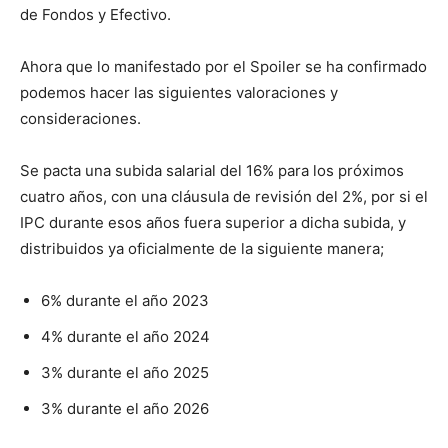
de Fondos y Efectivo.
Ahora que lo manifestado por el Spoiler se ha confirmado
podemos hacer las siguientes valoraciones y
consideraciones.
Se pacta una subida salarial del 16% para los próximos
cuatro años, con una cláusula de revisión del 2%, por si el
IPC durante esos años fuera superior a dicha subida, y
distribuidos ya oficialmente de la siguiente manera;
6% durante el año 2023
4% durante el año 2024
3% durante el año 2025
3% durante el año 2026