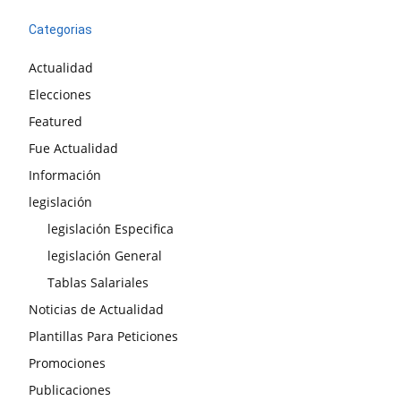
Categorias
Actualidad
Elecciones
Featured
Fue Actualidad
Información
legislación
legislación Especifica
legislación General
Tablas Salariales
Noticias de Actualidad
Plantillas Para Peticiones
Promociones
Publicaciones