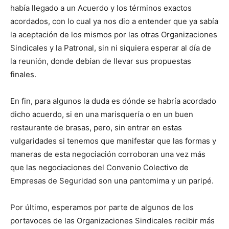
había llegado a un Acuerdo y los términos exactos
acordados, con lo cual ya nos dio a entender que ya sabía
la aceptación de los mismos por las otras Organizaciones
Sindicales y la Patronal, sin ni siquiera esperar al día de
la reunión, donde debían de llevar sus propuestas
finales.
En fin, para algunos la duda es dónde se habría acordado
dicho acuerdo, si en una marisquería o en un buen
restaurante de brasas, pero, sin entrar en estas
vulgaridades si tenemos que manifestar que las formas y
maneras de esta negociación corroboran una vez más
que las negociaciones del Convenio Colectivo de
Empresas de Seguridad son una pantomima y un paripé.
Por último, esperamos por parte de algunos de los
portavoces de las Organizaciones Sindicales recibir más