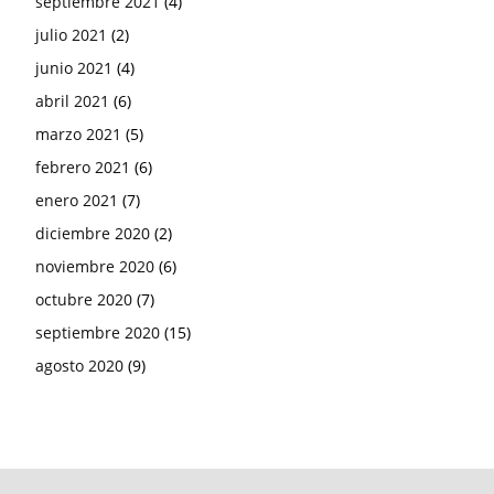
septiembre 2021
(4)
julio 2021
(2)
junio 2021
(4)
abril 2021
(6)
marzo 2021
(5)
febrero 2021
(6)
enero 2021
(7)
diciembre 2020
(2)
noviembre 2020
(6)
octubre 2020
(7)
septiembre 2020
(15)
agosto 2020
(9)