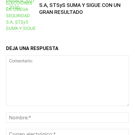
S.A, STSyS SUMA Y SIGUE CON UN
GRAN RESULTADO
DEJA UNA RESPUESTA