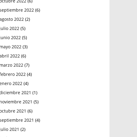
octubre 2022
(6)
septiembre 2022
(6)
agosto 2022
(2)
julio 2022
(5)
junio 2022
(5)
mayo 2022
(3)
abril 2022
(6)
marzo 2022
(7)
febrero 2022
(4)
enero 2022
(4)
diciembre 2021
(1)
noviembre 2021
(5)
octubre 2021
(6)
septiembre 2021
(4)
julio 2021
(2)