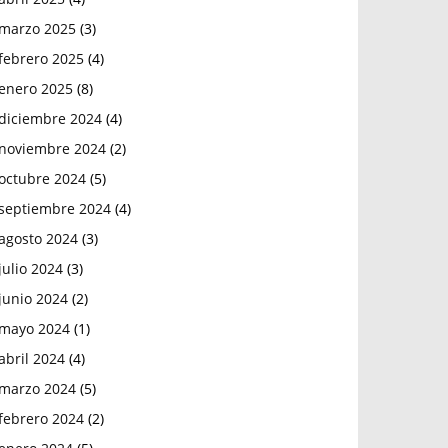
marzo 2025
(3)
febrero 2025
(4)
enero 2025
(8)
diciembre 2024
(4)
noviembre 2024
(2)
octubre 2024
(5)
septiembre 2024
(4)
agosto 2024
(3)
julio 2024
(3)
junio 2024
(2)
mayo 2024
(1)
abril 2024
(4)
marzo 2024
(5)
febrero 2024
(2)