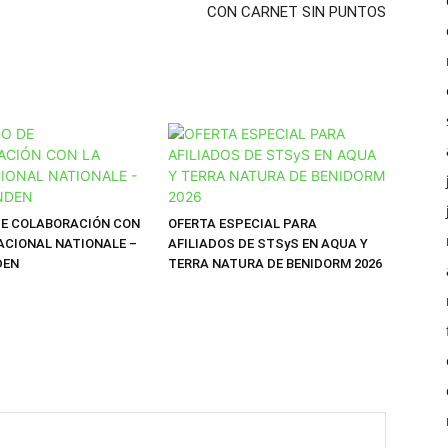
CON CARNET SIN PUNTOS
E COLABORACIÓN CON
OFERTA ESPECIAL PARA
ACIONAL NATIONALE –
AFILIADOS DE STSyS EN AQUA Y
DEN
TERRA NATURA DE BENIDORM 2026