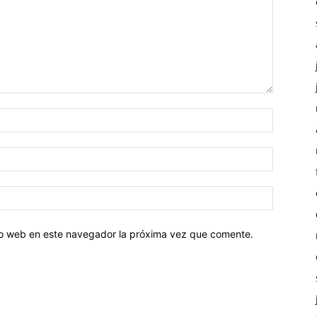
tio web en este navegador la próxima vez que comente.