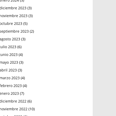
enero 2024
(5)
diciembre 2023
(3)
noviembre 2023
(3)
octubre 2023
(5)
septiembre 2023
(2)
agosto 2023
(3)
julio 2023
(6)
junio 2023
(4)
mayo 2023
(3)
abril 2023
(3)
marzo 2023
(4)
febrero 2023
(4)
enero 2023
(7)
diciembre 2022
(6)
noviembre 2022
(10)