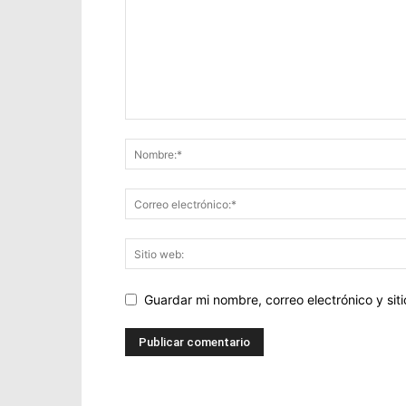
Guardar mi nombre, correo electrónico y si