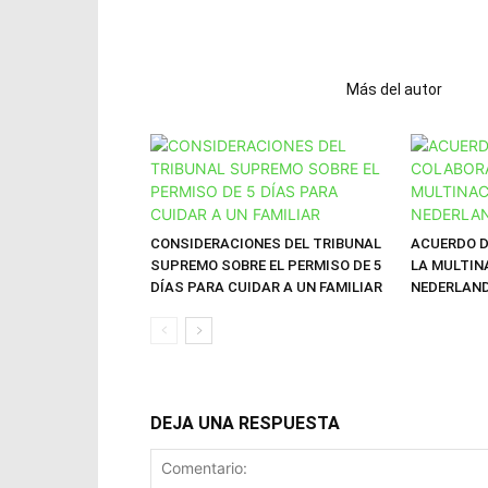
Artículos relacionados
Más del autor
CONSIDERACIONES DEL TRIBUNAL
ACUERDO D
SUPREMO SOBRE EL PERMISO DE 5
LA MULTIN
DÍAS PARA CUIDAR A UN FAMILIAR
NEDERLAN
DEJA UNA RESPUESTA