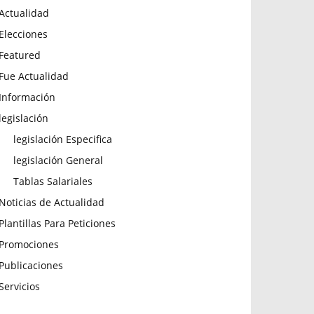
Actualidad
Elecciones
Featured
Fue Actualidad
Información
legislación
legislación Especifica
legislación General
Tablas Salariales
Noticias de Actualidad
Plantillas Para Peticiones
Promociones
Publicaciones
Servicios