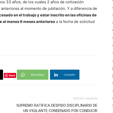
nos 33 años, de los cuales 2 años de cotización
anteriores al momento de jubilación. Y a diferencia de
esado en el trabajo y estar inscrito en las oficinas de
e al menos 6 meses anteriores
a la fecha de solicitud
WhatsApp
Linkedin
Save
Artículo siguiente
SUPREMO RATIFICA DESPIDO DISCIPLINARIO DE
UN VIGILANTE CONDENADO POR CONDUCIR