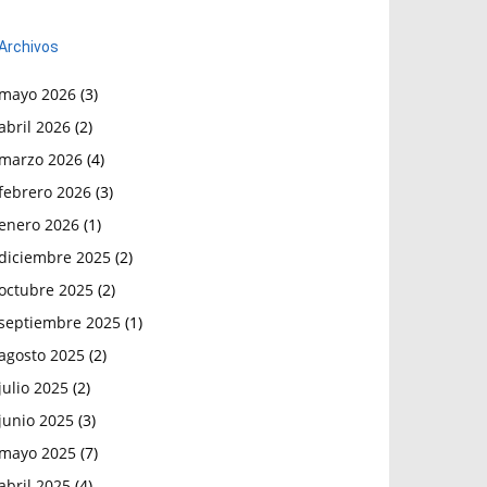
Archivos
mayo 2026
(3)
abril 2026
(2)
marzo 2026
(4)
febrero 2026
(3)
enero 2026
(1)
diciembre 2025
(2)
octubre 2025
(2)
septiembre 2025
(1)
agosto 2025
(2)
julio 2025
(2)
junio 2025
(3)
mayo 2025
(7)
abril 2025
(4)