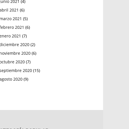
junio 2021
(4)
abril 2021
(6)
marzo 2021
(5)
febrero 2021
(6)
enero 2021
(7)
diciembre 2020
(2)
noviembre 2020
(6)
octubre 2020
(7)
septiembre 2020
(15)
agosto 2020
(9)