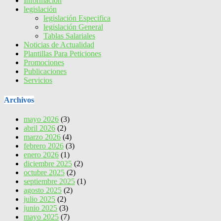
Información
legislación
legislación Especifica
legislación General
Tablas Salariales
Noticias de Actualidad
Plantillas Para Peticiones
Promociones
Publicaciones
Servicios
Archivos
mayo 2026
(3)
abril 2026
(2)
marzo 2026
(4)
febrero 2026
(3)
enero 2026
(1)
diciembre 2025
(2)
octubre 2025
(2)
septiembre 2025
(1)
agosto 2025
(2)
julio 2025
(2)
junio 2025
(3)
mayo 2025
(7)