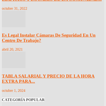
octubre 31, 2022
Es Legal Instalar Cámaras De Seguridad En Un
Centro De Trabajo?
abril 20, 2021
TABLA SALARIAL Y PRECIO DE LA HORA
EXTRA PARA...
octubre 1, 2024
CATEGORÍA POPULAR