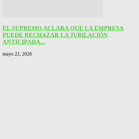
EL SUPREMO ACLARA QUE LA EMPRESA
PUEDE RECHAZAR LA JUBILACIÓN
ANTICIPADA...
mayo 22, 2026