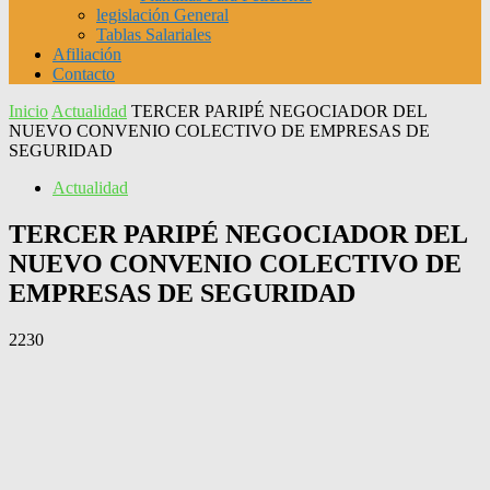
legislación General
Tablas Salariales
Afiliación
Contacto
Inicio
Actualidad
TERCER PARIPÉ NEGOCIADOR DEL
NUEVO CONVENIO COLECTIVO DE EMPRESAS DE
SEGURIDAD
Actualidad
TERCER PARIPÉ NEGOCIADOR DEL
NUEVO CONVENIO COLECTIVO DE
EMPRESAS DE SEGURIDAD
2230
Facebook
X
Pinterest
WhatsApp