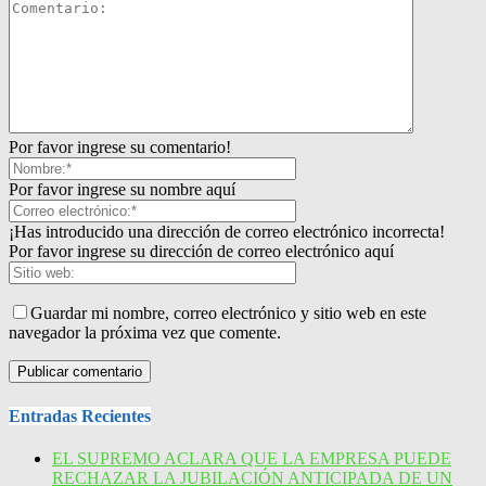
Por favor ingrese su comentario!
Por favor ingrese su nombre aquí
¡Has introducido una dirección de correo electrónico incorrecta!
Por favor ingrese su dirección de correo electrónico aquí
Guardar mi nombre, correo electrónico y sitio web en este
navegador la próxima vez que comente.
Entradas Recientes
EL SUPREMO ACLARA QUE LA EMPRESA PUEDE
RECHAZAR LA JUBILACIÓN ANTICIPADA DE UN