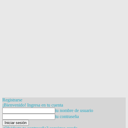
Registrarse
¡Bienvenido! Ingresa en tu cuenta
tu nombre de usuario
tu contraseña