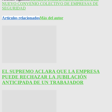
NUEVO CONVENIO COLECTIVO DE EMPRESAS DE
SEGURIDAD
Artículos relacionados
Más del autor
EL SUPREMO ACLARA QUE LA EMPRESA
PUEDE RECHAZAR LA JUBILACIÓN
ANTICIPADA DE UN TRABAJADOR