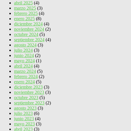
abril 2025
(4)
marzo 2025
(3)
febrero 2025
(4)
enero 2025
(8)
diciembre 2024
(4)
noviembre 2024
(2)
octubre 2024
(5)
septiembre 2024
(4)
agosto 2024
(3)
julio 2024
(3)
junio 2024
(2)
mayo 2024
(1)
abril 2024
(4)
marzo 2024
(5)
febrero 2024
(2)
enero 2024
(5)
diciembre 2023
(3)
noviembre 2023
(3)
octubre 2023
(5)
septiembre 2023
(2)
agosto 2023
(3)
julio 2023
(6)
junio 2023
(4)
mayo 2023
(3)
abril 2023
(3)