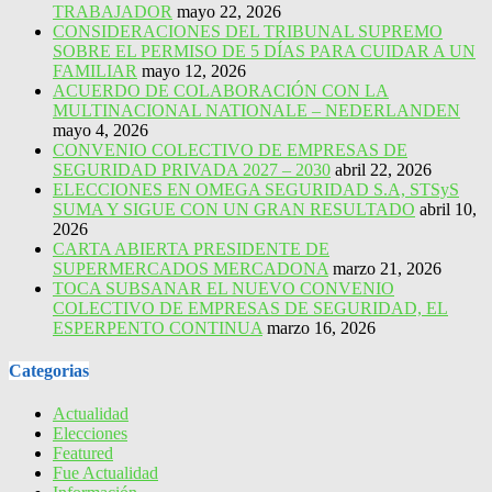
TRABAJADOR
mayo 22, 2026
CONSIDERACIONES DEL TRIBUNAL SUPREMO
SOBRE EL PERMISO DE 5 DÍAS PARA CUIDAR A UN
FAMILIAR
mayo 12, 2026
ACUERDO DE COLABORACIÓN CON LA
MULTINACIONAL NATIONALE – NEDERLANDEN
mayo 4, 2026
CONVENIO COLECTIVO DE EMPRESAS DE
SEGURIDAD PRIVADA 2027 – 2030
abril 22, 2026
ELECCIONES EN OMEGA SEGURIDAD S.A, STSyS
SUMA Y SIGUE CON UN GRAN RESULTADO
abril 10,
2026
CARTA ABIERTA PRESIDENTE DE
SUPERMERCADOS MERCADONA
marzo 21, 2026
TOCA SUBSANAR EL NUEVO CONVENIO
COLECTIVO DE EMPRESAS DE SEGURIDAD, EL
ESPERPENTO CONTINUA
marzo 16, 2026
Categorias
Actualidad
Elecciones
Featured
Fue Actualidad