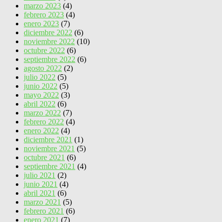
marzo 2023
(4)
febrero 2023
(4)
enero 2023
(7)
diciembre 2022
(6)
noviembre 2022
(10)
octubre 2022
(6)
septiembre 2022
(6)
agosto 2022
(2)
julio 2022
(5)
junio 2022
(5)
mayo 2022
(3)
abril 2022
(6)
marzo 2022
(7)
febrero 2022
(4)
enero 2022
(4)
diciembre 2021
(1)
noviembre 2021
(5)
octubre 2021
(6)
septiembre 2021
(4)
julio 2021
(2)
junio 2021
(4)
abril 2021
(6)
marzo 2021
(5)
febrero 2021
(6)
enero 2021
(7)