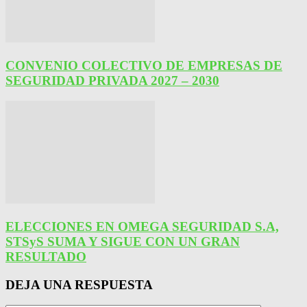
CONVENIO COLECTIVO DE EMPRESAS DE
SEGURIDAD PRIVADA 2027 – 2030
ELECCIONES EN OMEGA SEGURIDAD S.A,
STSyS SUMA Y SIGUE CON UN GRAN
RESULTADO
DEJA UNA RESPUESTA