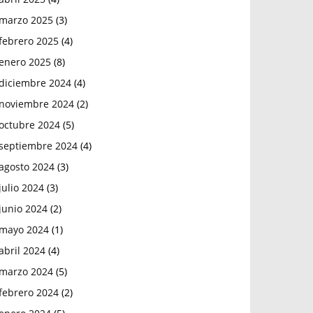
marzo 2025
(3)
febrero 2025
(4)
enero 2025
(8)
diciembre 2024
(4)
noviembre 2024
(2)
octubre 2024
(5)
septiembre 2024
(4)
agosto 2024
(3)
julio 2024
(3)
junio 2024
(2)
mayo 2024
(1)
abril 2024
(4)
marzo 2024
(5)
febrero 2024
(2)