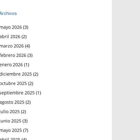
Archivos
mayo 2026
(3)
abril 2026
(2)
marzo 2026
(4)
febrero 2026
(3)
enero 2026
(1)
diciembre 2025
(2)
octubre 2025
(2)
septiembre 2025
(1)
agosto 2025
(2)
julio 2025
(2)
junio 2025
(3)
mayo 2025
(7)
abril 2025
(4)