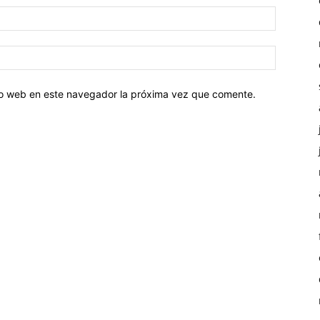
tio web en este navegador la próxima vez que comente.