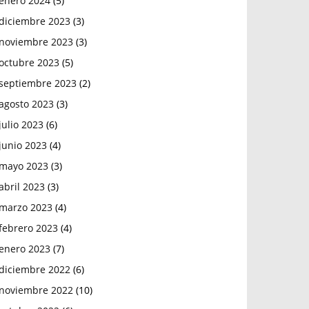
enero 2024
(5)
diciembre 2023
(3)
noviembre 2023
(3)
octubre 2023
(5)
septiembre 2023
(2)
agosto 2023
(3)
julio 2023
(6)
junio 2023
(4)
mayo 2023
(3)
abril 2023
(3)
marzo 2023
(4)
febrero 2023
(4)
enero 2023
(7)
diciembre 2022
(6)
noviembre 2022
(10)