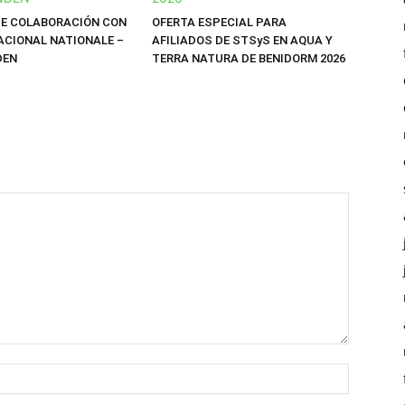
E COLABORACIÓN CON
OFERTA ESPECIAL PARA
ACIONAL NATIONALE –
AFILIADOS DE STSyS EN AQUA Y
DEN
TERRA NATURA DE BENIDORM 2026