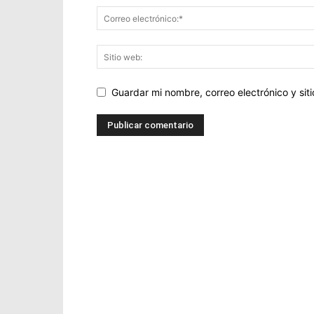
Guardar mi nombre, correo electrónico y si