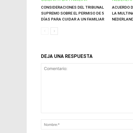
CONSIDERACIONES DEL TRIBUNAL
ACUERDO D
SUPREMO SOBRE EL PERMISO DE 5
LA MULTIN
DÍAS PARA CUIDAR A UN FAMILIAR
NEDERLAN
DEJA UNA RESPUESTA