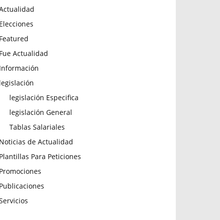
Actualidad
Elecciones
Featured
Fue Actualidad
Información
legislación
legislación Especifica
legislación General
Tablas Salariales
Noticias de Actualidad
Plantillas Para Peticiones
Promociones
Publicaciones
Servicios