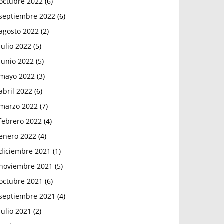
octubre 2022
(6)
septiembre 2022
(6)
agosto 2022
(2)
julio 2022
(5)
junio 2022
(5)
mayo 2022
(3)
abril 2022
(6)
marzo 2022
(7)
febrero 2022
(4)
enero 2022
(4)
diciembre 2021
(1)
noviembre 2021
(5)
octubre 2021
(6)
septiembre 2021
(4)
julio 2021
(2)