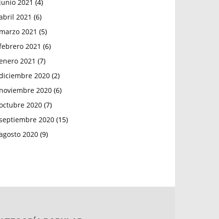
junio 2021
(4)
abril 2021
(6)
marzo 2021
(5)
febrero 2021
(6)
enero 2021
(7)
diciembre 2020
(2)
noviembre 2020
(6)
octubre 2020
(7)
septiembre 2020
(15)
agosto 2020
(9)