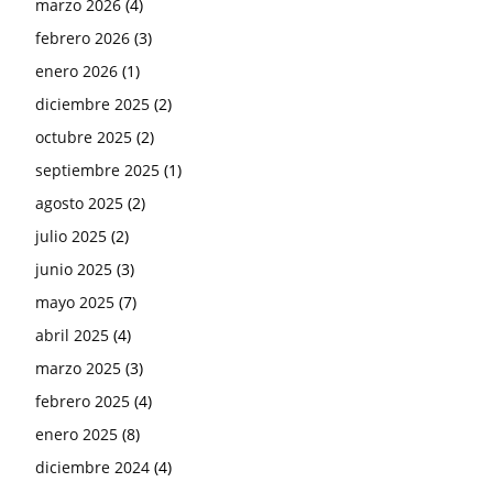
marzo 2026
(4)
febrero 2026
(3)
enero 2026
(1)
diciembre 2025
(2)
octubre 2025
(2)
septiembre 2025
(1)
agosto 2025
(2)
julio 2025
(2)
junio 2025
(3)
mayo 2025
(7)
abril 2025
(4)
marzo 2025
(3)
febrero 2025
(4)
enero 2025
(8)
diciembre 2024
(4)