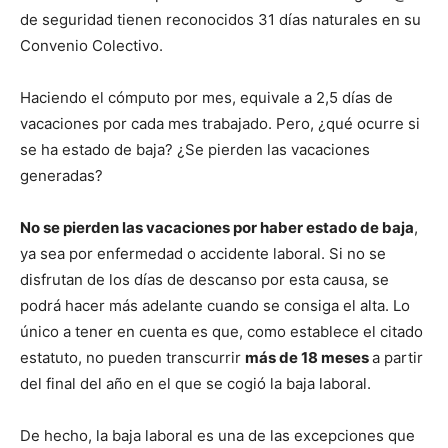
de seguridad tienen reconocidos 31 días naturales en su
Convenio Colectivo.
Haciendo el cómputo por mes, equivale a 2,5 días de
vacaciones por cada mes trabajado. Pero, ¿qué ocurre si
se ha estado de baja? ¿Se pierden las vacaciones
generadas?
No se pierden las vacaciones por haber estado de baja
,
ya sea por enfermedad o accidente laboral. Si no se
disfrutan de los días de descanso por esta causa, se
podrá hacer más adelante cuando se consiga el alta. Lo
único a tener en cuenta es que, como establece el citado
estatuto, no pueden transcurrir
más de 18 meses
a partir
del final del año en el que se cogió la baja laboral.
De hecho, la baja laboral es una de las excepciones que