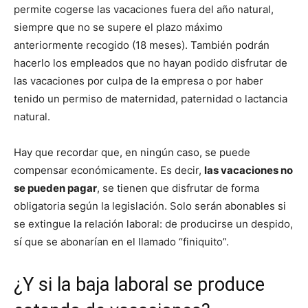
permite cogerse las vacaciones fuera del año natural,
siempre que no se supere el plazo máximo
anteriormente recogido (18 meses). También podrán
hacerlo los empleados que no hayan podido disfrutar de
las vacaciones por culpa de la empresa o por haber
tenido un permiso de maternidad, paternidad o lactancia
natural.
Hay que recordar que, en ningún caso, se puede
compensar económicamente. Es decir,
las vacaciones no
se pueden pagar
, se tienen que disfrutar de forma
obligatoria según la legislación. Solo serán abonables si
se extingue la relación laboral: de producirse un despido,
sí que se abonarían en el llamado “finiquito”.
¿Y si la baja laboral se produce