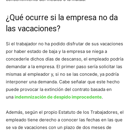
¿Qué ocurre si la empresa no da
las vacaciones?
Si el trabajador no ha podido disfrutar de sus vacaciones
por haber estado de baja y la empresa se niega a
concederle dichos días de descanso, el empleado podría
demandar a la empresa. El primer paso sería solicitar las
mismas al empleador y, si no se las concede, ya podría
interponer una demanda. Cabe señalar que este hecho
puede provocar la extinción del contrato basada en
una
indemnización de despido improcedente
.
Además, según el propio Estatuto de los Trabajadores, el
empleado tiene derecho a conocer las fechas en las que
se va de vacaciones con un plazo de dos meses de