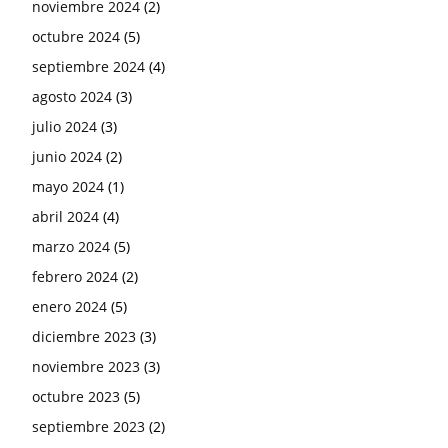
noviembre 2024
(2)
octubre 2024
(5)
septiembre 2024
(4)
agosto 2024
(3)
julio 2024
(3)
junio 2024
(2)
mayo 2024
(1)
abril 2024
(4)
marzo 2024
(5)
febrero 2024
(2)
enero 2024
(5)
diciembre 2023
(3)
noviembre 2023
(3)
octubre 2023
(5)
septiembre 2023
(2)