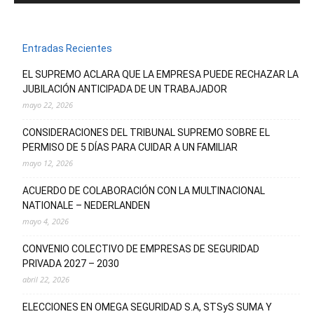
Entradas Recientes
EL SUPREMO ACLARA QUE LA EMPRESA PUEDE RECHAZAR LA
JUBILACIÓN ANTICIPADA DE UN TRABAJADOR
mayo 22, 2026
CONSIDERACIONES DEL TRIBUNAL SUPREMO SOBRE EL
PERMISO DE 5 DÍAS PARA CUIDAR A UN FAMILIAR
mayo 12, 2026
ACUERDO DE COLABORACIÓN CON LA MULTINACIONAL
NATIONALE – NEDERLANDEN
mayo 4, 2026
CONVENIO COLECTIVO DE EMPRESAS DE SEGURIDAD
PRIVADA 2027 – 2030
abril 22, 2026
ELECCIONES EN OMEGA SEGURIDAD S.A, STSyS SUMA Y