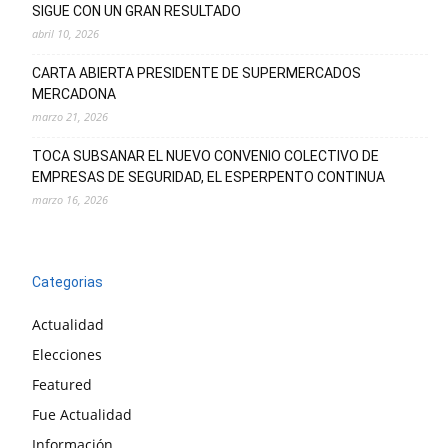
SIGUE CON UN GRAN RESULTADO
abril 10, 2026
CARTA ABIERTA PRESIDENTE DE SUPERMERCADOS
MERCADONA
marzo 21, 2026
TOCA SUBSANAR EL NUEVO CONVENIO COLECTIVO DE
EMPRESAS DE SEGURIDAD, EL ESPERPENTO CONTINUA
marzo 16, 2026
Categorias
Actualidad
Elecciones
Featured
Fue Actualidad
Información