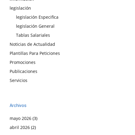
legislación
legislación Especifica
legislación General
Tablas Salariales
Noticias de Actualidad
Plantillas Para Peticiones
Promociones
Publicaciones
Servicios
Archivos
mayo 2026
(3)
abril 2026
(2)