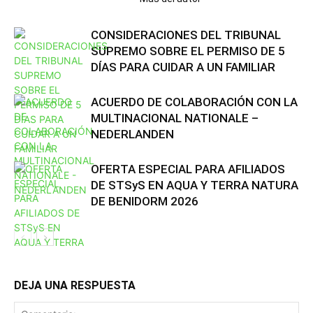
CONSIDERACIONES DEL TRIBUNAL
SUPREMO SOBRE EL PERMISO DE 5
DÍAS PARA CUIDAR A UN FAMILIAR
ACUERDO DE COLABORACIÓN CON LA
MULTINACIONAL NATIONALE –
NEDERLANDEN
OFERTA ESPECIAL PARA AFILIADOS
DE STSyS EN AQUA Y TERRA NATURA
DE BENIDORM 2026
DEJA UNA RESPUESTA