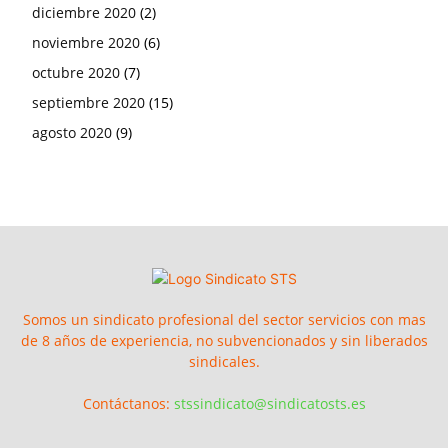
diciembre 2020
(2)
noviembre 2020
(6)
octubre 2020
(7)
septiembre 2020
(15)
agosto 2020
(9)
Somos un sindicato profesional del sector servicios con mas
de 8 años de experiencia, no subvencionados y sin liberados
sindicales.
Contáctanos:
stssindicato@sindicatosts.es