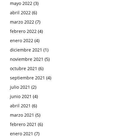
mayo 2022
(3)
abril 2022
(6)
marzo 2022
(7)
febrero 2022
(4)
enero 2022
(4)
diciembre 2021
(1)
noviembre 2021
(5)
octubre 2021
(6)
septiembre 2021
(4)
julio 2021
(2)
junio 2021
(4)
abril 2021
(6)
marzo 2021
(5)
febrero 2021
(6)
enero 2021
(7)