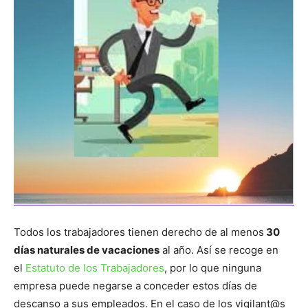
Todos los trabajadores tienen derecho de al menos
30
días naturales de vacaciones
al año. Así se recoge en
el
Estatuto de los Trabajadores
, por lo que ninguna
empresa puede negarse a conceder estos días de
descanso a sus empleados. En el caso de los vigilant@s