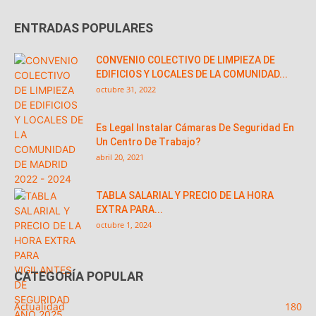
ENTRADAS POPULARES
CONVENIO COLECTIVO DE LIMPIEZA DE
EDIFICIOS Y LOCALES DE LA COMUNIDAD...
octubre 31, 2022
Es Legal Instalar Cámaras De Seguridad En
Un Centro De Trabajo?
abril 20, 2021
TABLA SALARIAL Y PRECIO DE LA HORA
EXTRA PARA...
octubre 1, 2024
CATEGORÍA POPULAR
Actualidad
180