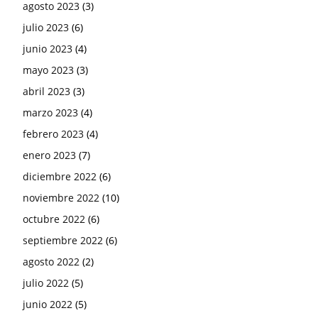
agosto 2023
(3)
julio 2023
(6)
junio 2023
(4)
mayo 2023
(3)
abril 2023
(3)
marzo 2023
(4)
febrero 2023
(4)
enero 2023
(7)
diciembre 2022
(6)
noviembre 2022
(10)
octubre 2022
(6)
septiembre 2022
(6)
agosto 2022
(2)
julio 2022
(5)
junio 2022
(5)