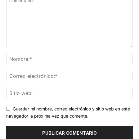
Guardar mi nombre, correo electrónico y sitio web en este
navegador la próxima vez que comente.