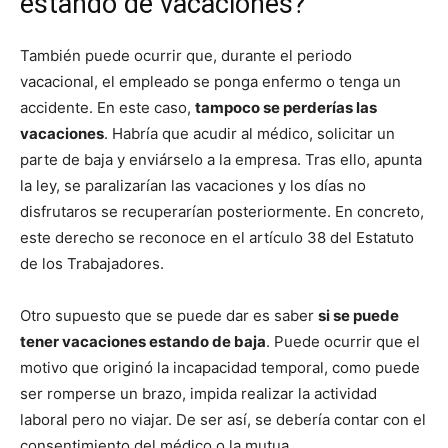
estando de vacaciones?
También puede ocurrir que, durante el periodo
vacacional, el empleado se ponga enfermo o tenga un
accidente. En este caso,
tampoco se perderías las
vacaciones
. Habría que acudir al médico, solicitar un
parte de baja y enviárselo a la empresa. Tras ello, apunta
la ley, se paralizarían las vacaciones y los días no
disfrutaros se recuperarían posteriormente. En concreto,
este derecho se reconoce en el artículo 38 del Estatuto
de los Trabajadores.
Otro supuesto que se puede dar es saber
si se puede
tener vacaciones estando de baja
. Puede ocurrir que el
motivo que originó la incapacidad temporal, como puede
ser romperse un brazo, impida realizar la actividad
laboral pero no viajar. De ser así, se debería contar con el
consentimiento del médico o la mutua.