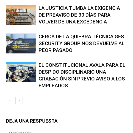
LA JUSTICIA TUMBA LA EXIGENCIA
DE PREAVISO DE 30 DÍAS PARA
VOLVER DE UNA EXCEDENCIA
CERCA DE LA QUIEBRA TÉCNICA GFS
SECURITY GROUP NOS DEVUELVE AL
PEOR PASADO
EL CONSTITUCIONAL AVALA PARA EL
DESPIDO DISCIPLINARIO UNA
GRABACIÓN SIN PREVIO AVISO A LOS
EMPLEADOS
DEJA UNA RESPUESTA