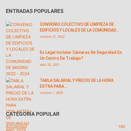
ENTRADAS POPULARES
CONVENIO COLECTIVO DE LIMPIEZA DE
EDIFICIOS Y LOCALES DE LA COMUNIDAD...
octubre 31, 2022
Es Legal Instalar Cámaras De Seguridad En
Un Centro De Trabajo?
abril 20, 2021
TABLA SALARIAL Y PRECIO DE LA HORA
EXTRA PARA...
octubre 1, 2024
CATEGORÍA POPULAR
Actualidad
180