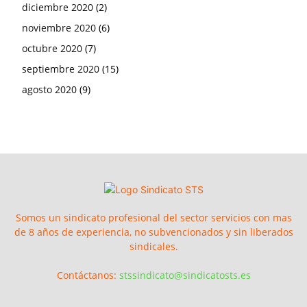
diciembre 2020
(2)
noviembre 2020
(6)
octubre 2020
(7)
septiembre 2020
(15)
agosto 2020
(9)
Somos un sindicato profesional del sector servicios con mas
de 8 años de experiencia, no subvencionados y sin liberados
sindicales.
Contáctanos:
stssindicato@sindicatosts.es