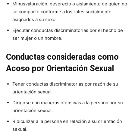
Minusvaloración, desprecio o aislamiento de quien no
se comporte conforme a los roles socialmente
asignados a su sexo.
Ejecutar conductas discriminatorias por el hecho de
ser mujer o un hombre.
Conductas consideradas como
Acoso por Orientación Sexual
Tener conductas discriminatorias por razón de su
orientación sexual.
Dirigirse con maneras ofensivas a la persona por su
orientación sexual.
Ridiculizar a la persona en relación a su orientación
sexual.