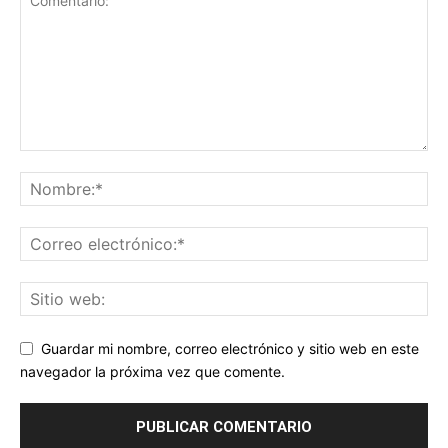
Guardar mi nombre, correo electrónico y sitio web en este
navegador la próxima vez que comente.