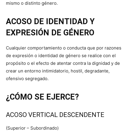
mismo o distinto género.
ACOSO DE IDENTIDAD Y
EXPRESIÓN DE GÉNERO
Cualquier comportamiento o conducta que por razones
de expresión o identidad de género se realice con el
propósito o el efecto de atentar contra la dignidad y de
crear un entorno intimidatorio, hostil, degradante,
ofensivo segregado.
¿
CÓMO SE EJERCE?
ACOSO VERTICAL DESCENDENTE
(Superior – Subordinado)