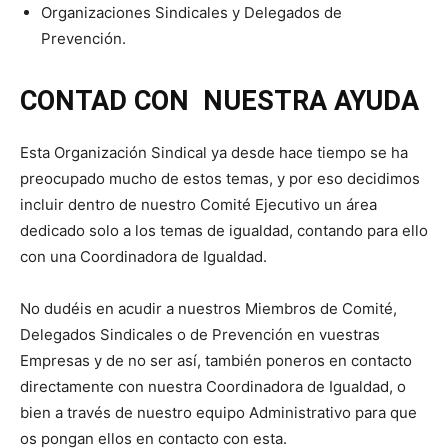
Organizaciones Sindicales y Delegados de
Prevención.
CONTAD CON NUESTRA AYUDA
Esta Organización Sindical ya desde hace tiempo se ha
preocupado mucho de estos temas, y por eso decidimos
incluir dentro de nuestro Comité Ejecutivo un área
dedicado solo a los temas de igualdad, contando para ello
con una Coordinadora de Igualdad.
No dudéis en acudir a nuestros Miembros de Comité,
Delegados Sindicales o de Prevención en vuestras
Empresas y de no ser así, también poneros en contacto
directamente con nuestra Coordinadora de Igualdad, o
bien a través de nuestro equipo Administrativo para que
os pongan ellos en contacto con esta.