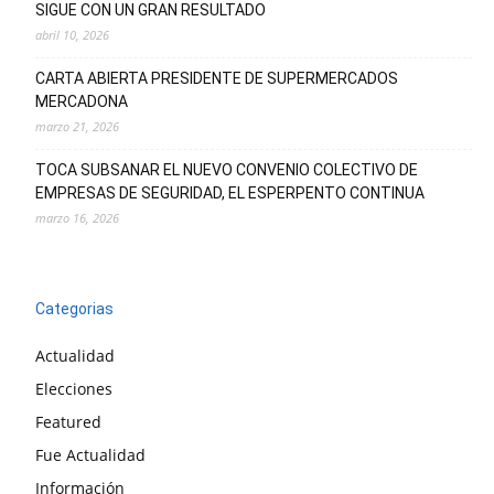
SIGUE CON UN GRAN RESULTADO
abril 10, 2026
CARTA ABIERTA PRESIDENTE DE SUPERMERCADOS
MERCADONA
marzo 21, 2026
TOCA SUBSANAR EL NUEVO CONVENIO COLECTIVO DE
EMPRESAS DE SEGURIDAD, EL ESPERPENTO CONTINUA
marzo 16, 2026
Categorias
Actualidad
Elecciones
Featured
Fue Actualidad
Información