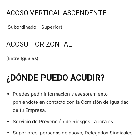
ACOSO VERTICAL ASCENDENTE
(Subordinado – Superior)
ACOSO HORIZONTAL
(Entre Iguales)
¿DÓNDE PUEDO ACUDIR?
Puedes pedir información y asesoramiento
poniéndote en contacto con la Comisión de Igualdad
de tu Empresa.
Servicio de Prevención de Riesgos Laborales.
Superiores, personas de apoyo, Delegados Sindicales.