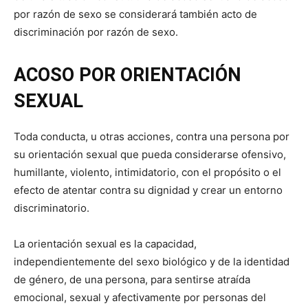
por razón de sexo se considerará también acto de
discriminación por razón de sexo.
ACOSO POR ORIENTACIÓN
SEXUAL
Toda conducta, u otras acciones, contra una persona por
su orientación sexual que pueda considerarse ofensivo,
humillante, violento, intimidatorio, con el propósito o el
efecto de atentar contra su dignidad y crear un entorno
discriminatorio.
La orientación sexual es la capacidad,
independientemente del sexo biológico y de la identidad
de género, de una persona, para sentirse atraída
emocional, sexual y afectivamente por personas del