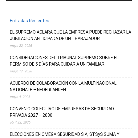
Entradas Recientes
EL SUPREMO ACLARA QUE LA EMPRESA PUEDE RECHAZAR LA
JUBILACIÓN ANTICIPADA DE UN TRABAJADOR
mayo 22, 2026
CONSIDERACIONES DEL TRIBUNAL SUPREMO SOBRE EL
PERMISO DE 5 DÍAS PARA CUIDAR A UN FAMILIAR
mayo 12, 2026
ACUERDO DE COLABORACIÓN CON LA MULTINACIONAL
NATIONALE – NEDERLANDEN
mayo 4, 2026
CONVENIO COLECTIVO DE EMPRESAS DE SEGURIDAD
PRIVADA 2027 – 2030
abril 22, 2026
ELECCIONES EN OMEGA SEGURIDAD S.A, STSyS SUMA Y