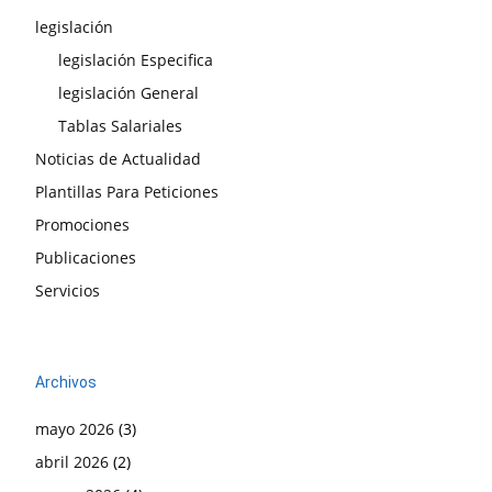
legislación
legislación Especifica
legislación General
Tablas Salariales
Noticias de Actualidad
Plantillas Para Peticiones
Promociones
Publicaciones
Servicios
Archivos
mayo 2026
(3)
abril 2026
(2)