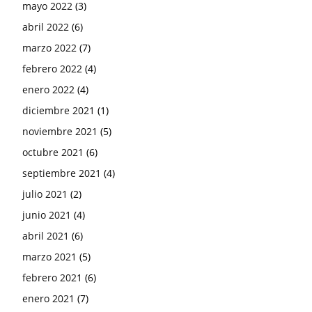
mayo 2022
(3)
abril 2022
(6)
marzo 2022
(7)
febrero 2022
(4)
enero 2022
(4)
diciembre 2021
(1)
noviembre 2021
(5)
octubre 2021
(6)
septiembre 2021
(4)
julio 2021
(2)
junio 2021
(4)
abril 2021
(6)
marzo 2021
(5)
febrero 2021
(6)
enero 2021
(7)