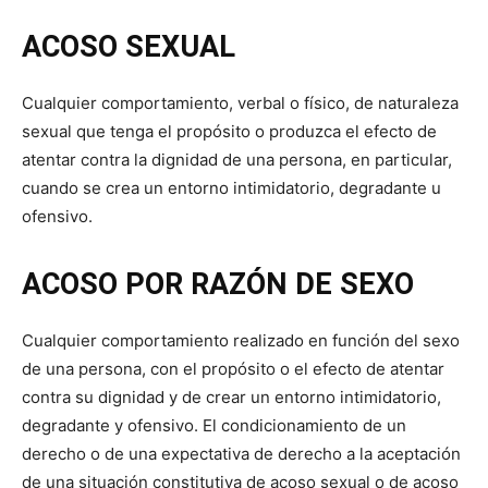
ACOSO SEXUAL
Cualquier comportamiento, verbal o físico, de naturaleza
sexual que tenga el propósito o produzca el efecto de
atentar contra la dignidad de una persona, en particular,
cuando se crea un entorno intimidatorio, degradante u
ofensivo.
ACOSO POR RAZÓN DE SEXO
Cualquier comportamiento realizado en función del sexo
de una persona, con el propósito o el efecto de atentar
contra su dignidad y de crear un entorno intimidatorio,
degradante y ofensivo. El condicionamiento de un
derecho o de una expectativa de derecho a la aceptación
de una situación constitutiva de acoso sexual o de acoso