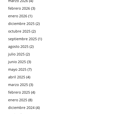
marzo 2026
(4)
febrero 2026
(3)
enero 2026
(1)
diciembre 2025
(2)
octubre 2025
(2)
septiembre 2025
(1)
agosto 2025
(2)
julio 2025
(2)
junio 2025
(3)
mayo 2025
(7)
abril 2025
(4)
marzo 2025
(3)
febrero 2025
(4)
enero 2025
(8)
diciembre 2024
(4)