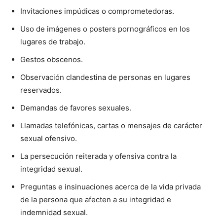
Invitaciones impúdicas o comprometedoras.
Uso de imágenes o posters pornográficos en los
lugares de trabajo.
Gestos obscenos.
Observación clandestina de personas en lugares
reservados.
Demandas de favores sexuales.
Llamadas telefónicas, cartas o mensajes de carácter
sexual ofensivo.
La persecución reiterada y ofensiva contra la
integridad sexual.
Preguntas e insinuaciones acerca de la vida privada
de la persona que afecten a su integridad e
indemnidad sexual.