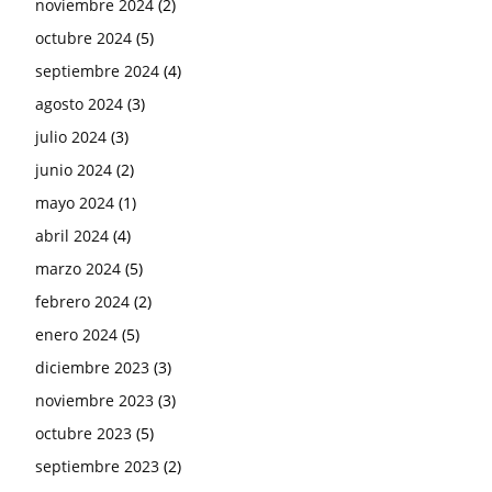
noviembre 2024
(2)
octubre 2024
(5)
septiembre 2024
(4)
agosto 2024
(3)
julio 2024
(3)
junio 2024
(2)
mayo 2024
(1)
abril 2024
(4)
marzo 2024
(5)
febrero 2024
(2)
enero 2024
(5)
diciembre 2023
(3)
noviembre 2023
(3)
octubre 2023
(5)
septiembre 2023
(2)