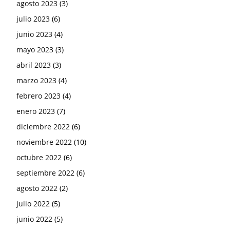
agosto 2023
(3)
julio 2023
(6)
junio 2023
(4)
mayo 2023
(3)
abril 2023
(3)
marzo 2023
(4)
febrero 2023
(4)
enero 2023
(7)
diciembre 2022
(6)
noviembre 2022
(10)
octubre 2022
(6)
septiembre 2022
(6)
agosto 2022
(2)
julio 2022
(5)
junio 2022
(5)