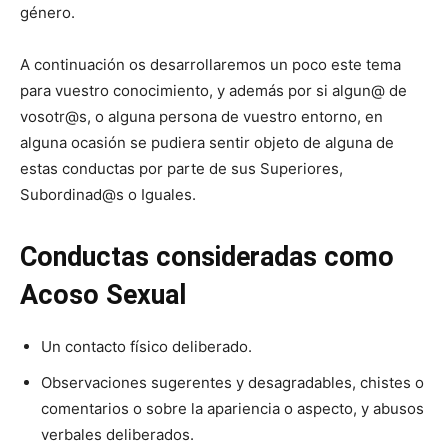
género.
A continuación os desarrollaremos un poco este tema
para vuestro conocimiento, y además por si algun@ de
vosotr@s, o alguna persona de vuestro entorno, en
alguna ocasión se pudiera sentir objeto de alguna de
estas conductas por parte de sus Superiores,
Subordinad@s o Iguales.
Conductas consideradas como
Acoso Sexual
Un contacto físico deliberado.
Observaciones sugerentes y desagradables, chistes o
comentarios o sobre la apariencia o aspecto, y abusos
verbales deliberados.