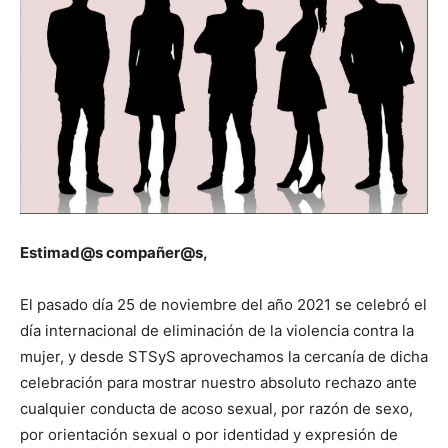
Estimad@s compañer@s,
El pasado día 25 de noviembre del año 2021 se celebró el
día internacional de eliminación de la violencia contra la
mujer, y desde STSyS aprovechamos la cercanía de dicha
celebración para mostrar nuestro absoluto rechazo ante
cualquier conducta de acoso sexual, por razón de sexo,
por orientación sexual o por identidad y expresión de