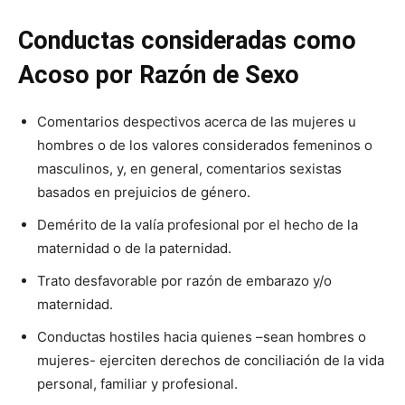
Conductas consideradas como
Acoso por Razón de Sexo
Comentarios despectivos acerca de las mujeres u
hombres o de los valores considerados femeninos o
masculinos, y, en general, comentarios sexistas
basados en prejuicios de género.
Demérito de la valía profesional por el hecho de la
maternidad o de la paternidad.
Trato desfavorable por razón de embarazo y/o
maternidad.
Conductas hostiles hacia quienes –sean hombres o
mujeres- ejerciten derechos de conciliación de la vida
personal, familiar y profesional.