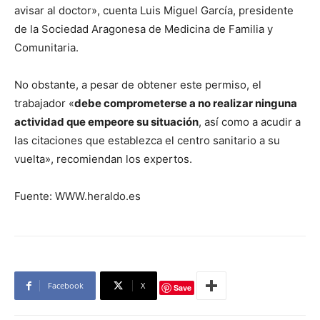
avisar al doctor», cuenta Luis Miguel García, presidente
de la Sociedad Aragonesa de Medicina de Familia y
Comunitaria.
No obstante, a pesar de obtener este permiso, el
trabajador «
debe comprometerse a no realizar ninguna
actividad que empeore su situación
, así como a acudir a
las citaciones que establezca el centro sanitario a su
vuelta», recomiendan los expertos.
Fuente: WWW.heraldo.es
Facebook
X
Save