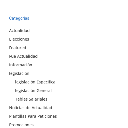
Categorias
Actualidad
Elecciones
Featured
Fue Actualidad
Información
legislación
legislación Especifica
legislación General
Tablas Salariales
Noticias de Actualidad
Plantillas Para Peticiones
Promociones