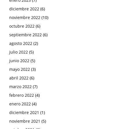
enero 2023
(7)
diciembre 2022
(6)
noviembre 2022
(10)
octubre 2022
(6)
septiembre 2022
(6)
agosto 2022
(2)
julio 2022
(5)
junio 2022
(5)
mayo 2022
(3)
abril 2022
(6)
marzo 2022
(7)
febrero 2022
(4)
enero 2022
(4)
diciembre 2021
(1)
noviembre 2021
(5)