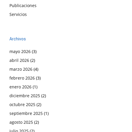
Publicaciones
Servicios
Archivos
mayo 2026
(3)
abril 2026
(2)
marzo 2026
(4)
febrero 2026
(3)
enero 2026
(1)
diciembre 2025
(2)
octubre 2025
(2)
septiembre 2025
(1)
agosto 2025
(2)
julio 2025
(2)