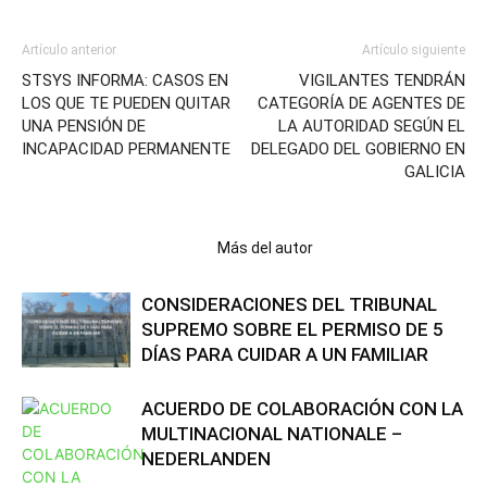
Artículo anterior
Artículo siguiente
STSYS INFORMA: CASOS EN
VIGILANTES TENDRÁN
LOS QUE TE PUEDEN QUITAR
CATEGORÍA DE AGENTES DE
UNA PENSIÓN DE
LA AUTORIDAD SEGÚN EL
INCAPACIDAD PERMANENTE
DELEGADO DEL GOBIERNO EN
GALICIA
Artículos relacionados
Más del autor
CONSIDERACIONES DEL TRIBUNAL
SUPREMO SOBRE EL PERMISO DE 5
DÍAS PARA CUIDAR A UN FAMILIAR
ACUERDO DE COLABORACIÓN CON LA
MULTINACIONAL NATIONALE –
NEDERLANDEN