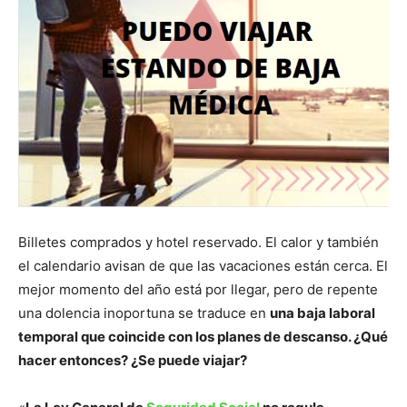
Billetes comprados y hotel reservado. El calor y también
el calendario avisan de que las vacaciones están cerca. El
mejor momento del año está por llegar, pero de repente
una dolencia inoportuna se traduce en
una baja laboral
temporal que coincide con los planes de descanso. ¿Qué
hacer entonces? ¿Se puede viajar?