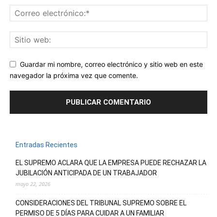
Guardar mi nombre, correo electrónico y sitio web en este
navegador la próxima vez que comente.
Entradas Recientes
EL SUPREMO ACLARA QUE LA EMPRESA PUEDE RECHAZAR LA
JUBILACIÓN ANTICIPADA DE UN TRABAJADOR
mayo 22, 2026
CONSIDERACIONES DEL TRIBUNAL SUPREMO SOBRE EL
PERMISO DE 5 DÍAS PARA CUIDAR A UN FAMILIAR