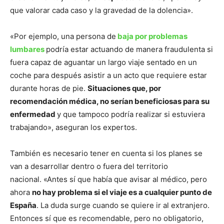
que valorar cada caso y la gravedad de la dolencia».
«Por ejemplo, una persona de
baja por problemas
lumbares
podría estar actuando de manera fraudulenta si
fuera capaz de aguantar un largo viaje sentado en un
coche para después asistir a un acto que requiere estar
durante horas de pie.
Situaciones que, por
recomendación médica, no serían beneficiosas para su
enfermedad
y que tampoco podría realizar si estuviera
trabajando», aseguran los expertos.
También es necesario tener en cuenta si los planes se
van a desarrollar dentro o fuera del territorio
nacional. «Antes sí que había que avisar al médico, pero
ahora
no hay problema si el viaje es a cualquier punto de
España
. La duda surge cuando se quiere ir al extranjero.
Entonces sí que es recomendable, pero no obligatorio,