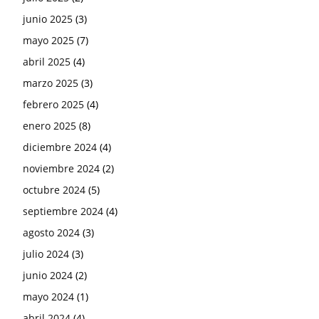
junio 2025
(3)
mayo 2025
(7)
abril 2025
(4)
marzo 2025
(3)
febrero 2025
(4)
enero 2025
(8)
diciembre 2024
(4)
noviembre 2024
(2)
octubre 2024
(5)
septiembre 2024
(4)
agosto 2024
(3)
julio 2024
(3)
junio 2024
(2)
mayo 2024
(1)
abril 2024
(4)