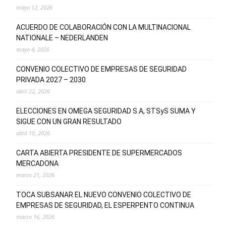
mayo 12, 2026
ACUERDO DE COLABORACIÓN CON LA MULTINACIONAL
NATIONALE – NEDERLANDEN
mayo 4, 2026
CONVENIO COLECTIVO DE EMPRESAS DE SEGURIDAD
PRIVADA 2027 – 2030
abril 22, 2026
ELECCIONES EN OMEGA SEGURIDAD S.A, STSyS SUMA Y
SIGUE CON UN GRAN RESULTADO
abril 10, 2026
CARTA ABIERTA PRESIDENTE DE SUPERMERCADOS
MERCADONA
marzo 21, 2026
TOCA SUBSANAR EL NUEVO CONVENIO COLECTIVO DE
EMPRESAS DE SEGURIDAD, EL ESPERPENTO CONTINUA
marzo 16, 2026