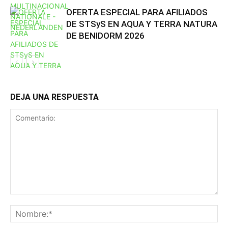
OFERTA ESPECIAL PARA AFILIADOS
DE STSyS EN AQUA Y TERRA NATURA
DE BENIDORM 2026
DEJA UNA RESPUESTA