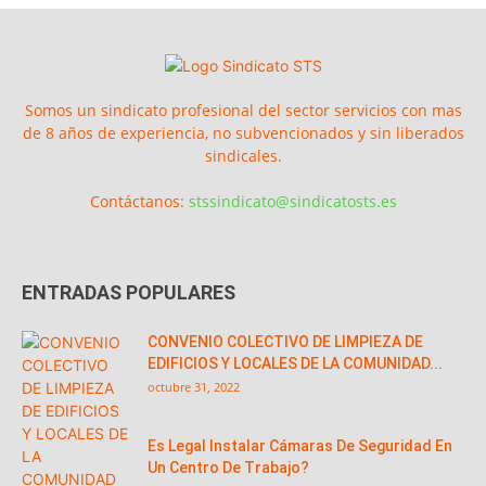
Somos un sindicato profesional del sector servicios con mas
de 8 años de experiencia, no subvencionados y sin liberados
sindicales.
Contáctanos:
stssindicato@sindicatosts.es
ENTRADAS POPULARES
CONVENIO COLECTIVO DE LIMPIEZA DE
EDIFICIOS Y LOCALES DE LA COMUNIDAD...
octubre 31, 2022
Es Legal Instalar Cámaras De Seguridad En
Un Centro De Trabajo?