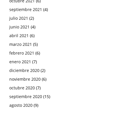
octubre 2021
(6)
septiembre 2021
(4)
julio 2021
(2)
junio 2021
(4)
abril 2021
(6)
marzo 2021
(5)
febrero 2021
(6)
enero 2021
(7)
diciembre 2020
(2)
noviembre 2020
(6)
octubre 2020
(7)
septiembre 2020
(15)
agosto 2020
(9)