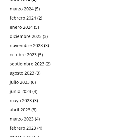
marzo 2024
(5)
febrero 2024
(2)
enero 2024
(5)
diciembre 2023
(3)
noviembre 2023
(3)
octubre 2023
(5)
septiembre 2023
(2)
agosto 2023
(3)
julio 2023
(6)
junio 2023
(4)
mayo 2023
(3)
abril 2023
(3)
marzo 2023
(4)
febrero 2023
(4)