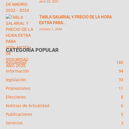
abril 20, 2021
TABLA SALARIAL Y PRECIO DE LA HORA
EXTRA PARA...
octubre 1, 2024
CATEGORÍA POPULAR
Actualidad
180
Información
94
legislación
33
Promociones
11
Elecciones
8
Noticias de Actualidad
6
Publicaciones
5
Servicios
3