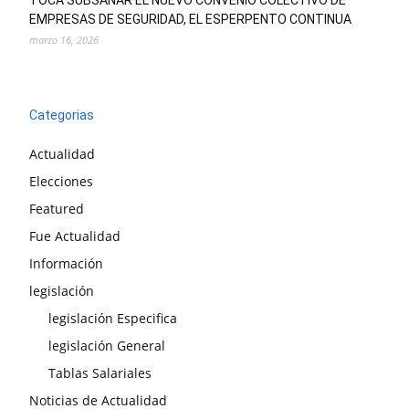
TOCA SUBSANAR EL NUEVO CONVENIO COLECTIVO DE
EMPRESAS DE SEGURIDAD, EL ESPERPENTO CONTINUA
marzo 16, 2026
Categorias
Actualidad
Elecciones
Featured
Fue Actualidad
Información
legislación
legislación Especifica
legislación General
Tablas Salariales
Noticias de Actualidad