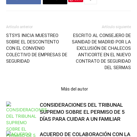
Artículo anterior
Artículo siguiente
STSYS INICIA MUESTREO
ESCRITO AL CONSEJERO DE
SOBRE EL DESCONTENTO
SANIDAD DE MADRID POR LA
CON EL CONVENIO
EXCLUSIÓN DE CHALECOS
COLECTIVO DE EMPRESAS DE
ANTICORTE EN EL NUEVO
SEGURIDAD
CONTRATO DE SEGURIDAD
DEL SERMAS
Artículos relacionados
Más del autor
CONSIDERACIONES DEL TRIBUNAL
SUPREMO SOBRE EL PERMISO DE 5
DÍAS PARA CUIDAR A UN FAMILIAR
ACUERDO DE COLABORACIÓN CON LA