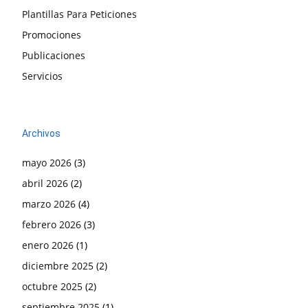
Plantillas Para Peticiones
Promociones
Publicaciones
Servicios
Archivos
mayo 2026
(3)
abril 2026
(2)
marzo 2026
(4)
febrero 2026
(3)
enero 2026
(1)
diciembre 2025
(2)
octubre 2025
(2)
septiembre 2025
(1)