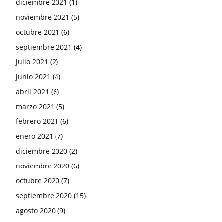
diciembre 2021
(1)
noviembre 2021
(5)
octubre 2021
(6)
septiembre 2021
(4)
julio 2021
(2)
junio 2021
(4)
abril 2021
(6)
marzo 2021
(5)
febrero 2021
(6)
enero 2021
(7)
diciembre 2020
(2)
noviembre 2020
(6)
octubre 2020
(7)
septiembre 2020
(15)
agosto 2020
(9)