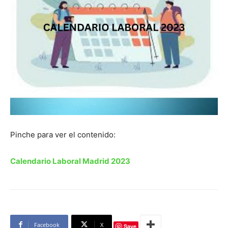
Pinche para ver el contenido:
Calendario Laboral Madrid 2023
Facebook
X
Save