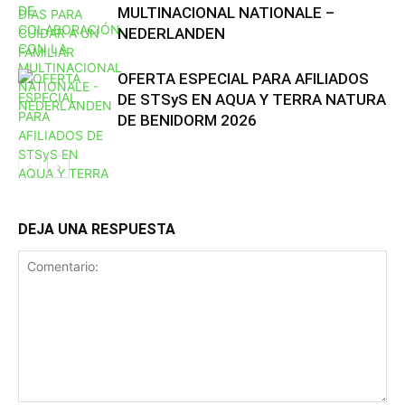
MULTINACIONAL NATIONALE –
NEDERLANDEN
OFERTA ESPECIAL PARA AFILIADOS
DE STSyS EN AQUA Y TERRA NATURA
DE BENIDORM 2026
DEJA UNA RESPUESTA