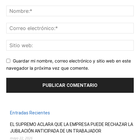
Guardar mi nombre, correo electrónico y sitio web en este
navegador la próxima vez que comente.
Entradas Recientes
EL SUPREMO ACLARA QUE LA EMPRESA PUEDE RECHAZAR LA
JUBILACIÓN ANTICIPADA DE UN TRABAJADOR
mayo 22, 2026