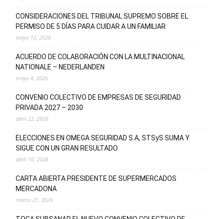
CONSIDERACIONES DEL TRIBUNAL SUPREMO SOBRE EL
PERMISO DE 5 DÍAS PARA CUIDAR A UN FAMILIAR
mayo 12, 2026
ACUERDO DE COLABORACIÓN CON LA MULTINACIONAL
NATIONALE – NEDERLANDEN
mayo 4, 2026
CONVENIO COLECTIVO DE EMPRESAS DE SEGURIDAD
PRIVADA 2027 – 2030
abril 22, 2026
ELECCIONES EN OMEGA SEGURIDAD S.A, STSyS SUMA Y
SIGUE CON UN GRAN RESULTADO
abril 10, 2026
CARTA ABIERTA PRESIDENTE DE SUPERMERCADOS
MERCADONA
marzo 21, 2026