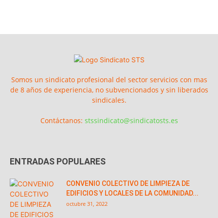
Somos un sindicato profesional del sector servicios con mas
de 8 años de experiencia, no subvencionados y sin liberados
sindicales.
Contáctanos:
stssindicato@sindicatosts.es
ENTRADAS POPULARES
CONVENIO COLECTIVO DE LIMPIEZA DE
EDIFICIOS Y LOCALES DE LA COMUNIDAD...
octubre 31, 2022