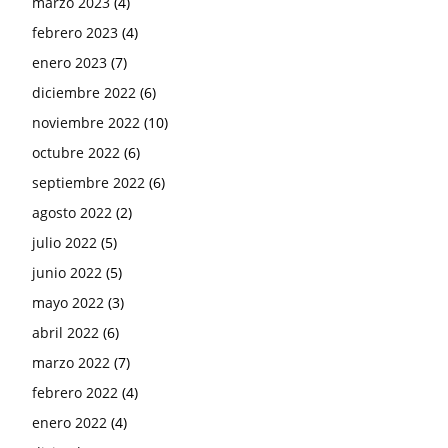
marzo 2023
(4)
febrero 2023
(4)
enero 2023
(7)
diciembre 2022
(6)
noviembre 2022
(10)
octubre 2022
(6)
septiembre 2022
(6)
agosto 2022
(2)
julio 2022
(5)
junio 2022
(5)
mayo 2022
(3)
abril 2022
(6)
marzo 2022
(7)
febrero 2022
(4)
enero 2022
(4)