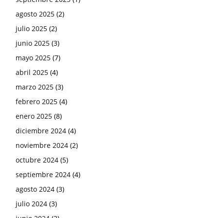
agosto 2025
(2)
julio 2025
(2)
junio 2025
(3)
mayo 2025
(7)
abril 2025
(4)
marzo 2025
(3)
febrero 2025
(4)
enero 2025
(8)
diciembre 2024
(4)
noviembre 2024
(2)
octubre 2024
(5)
septiembre 2024
(4)
agosto 2024
(3)
julio 2024
(3)