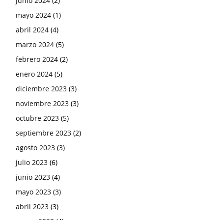
junio 2024
(2)
mayo 2024
(1)
abril 2024
(4)
marzo 2024
(5)
febrero 2024
(2)
enero 2024
(5)
diciembre 2023
(3)
noviembre 2023
(3)
octubre 2023
(5)
septiembre 2023
(2)
agosto 2023
(3)
julio 2023
(6)
junio 2023
(4)
mayo 2023
(3)
abril 2023
(3)